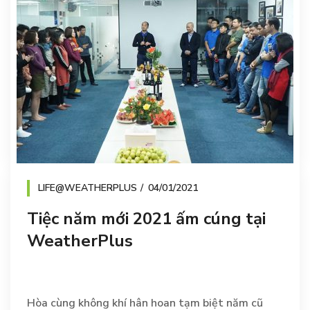
LIFE@WEATHERPLUS
04/01/2021
Tiệc năm mới 2021 ấm cúng tại
WeatherPlus
Hòa cùng không khí hân hoan tạm biệt năm cũ