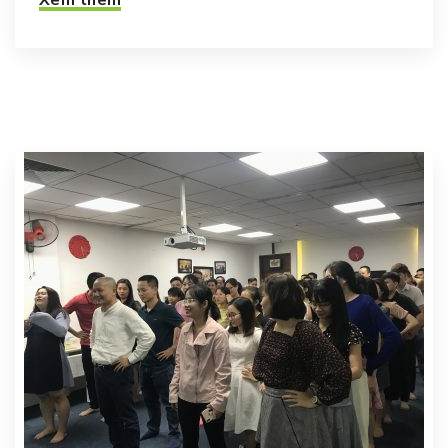
Xem thêm