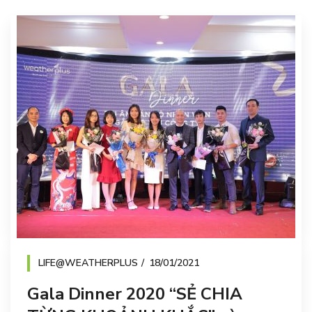
LIFE@WEATHERPLUS
18/01/2021
Gala Dinner 2020 “SẺ CHIA