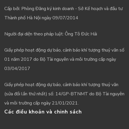
Cấp bởi: Phòng Đăng ký kinh doanh - Sở Kế hoạch và đầu tư
Thành phố Hà Nội ngày 09/07/2014
Người đại diện theo pháp luật: Ông Tô Đức Hải
Giấy phép hoạt động dự báo, cảnh báo khí tượng thuỷ văn số
01 năm 2017 do Bộ Tài nguyên và môi trường cấp ngày
03/04/2017
Giấy phép hoạt động dự báo, cảnh báo khí tượng thuỷ văn
(sửa đổi lần thứ nhất) số: 14/GP-BTNMT do Bộ Tài nguyên
và môi trường cấp ngày 21/01/2021.
Các điều khoản và chinh sách