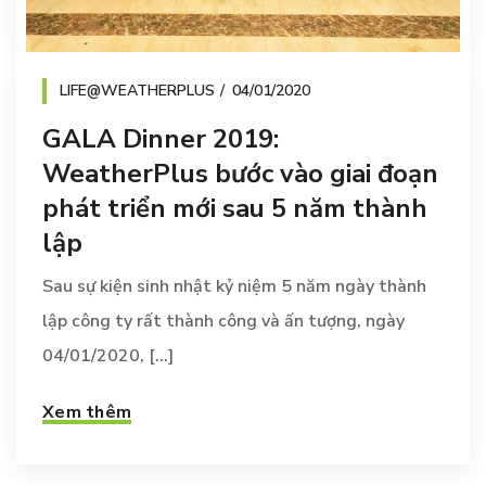
LIFE@WEATHERPLUS
04/01/2020
GALA Dinner 2019:
WeatherPlus bước vào giai đoạn
phát triển mới sau 5 năm thành
lập
Sau sự kiện sinh nhật kỷ niệm 5 năm ngày thành
lập công ty rất thành công và ấn tượng, ngày
04/01/2020, [...]
Xem thêm