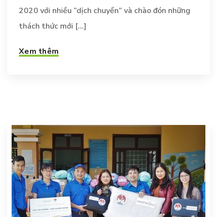
2020 với nhiều “dịch chuyển” và chào đón những
thách thức mới [...]
Xem thêm