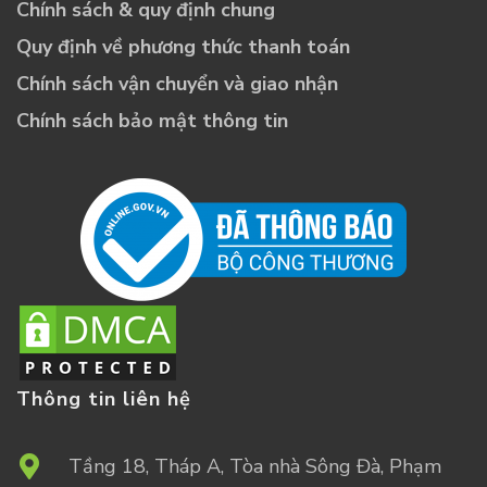
Chính sách & quy định chung
Quy định về phương thức thanh toán
Chính sách vận chuyển và giao nhận
Chính sách bảo mật thông tin
Thông tin liên hệ
Tầng 18, Tháp A, Tòa nhà Sông Đà, Phạm