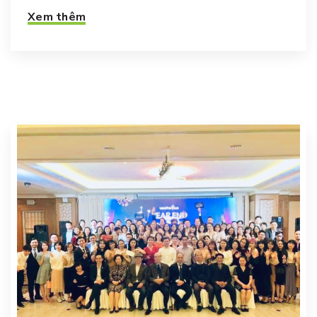
Xem thêm