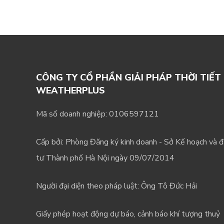
CÔNG TY CỔ PHẦN GIẢI PHÁP THỜI TIẾT
WEATHERPLUS
Mã số doanh nghiệp: 0106597121
Cấp bởi: Phòng Đăng ký kinh doanh - Sở Kế hoạch và 
tư Thành phố Hà Nội ngày 09/07/2014
Người đại diện theo pháp luật: Ông Tô Đức Hải
Giấy phép hoạt động dự báo, cảnh báo khí tượng thuỷ