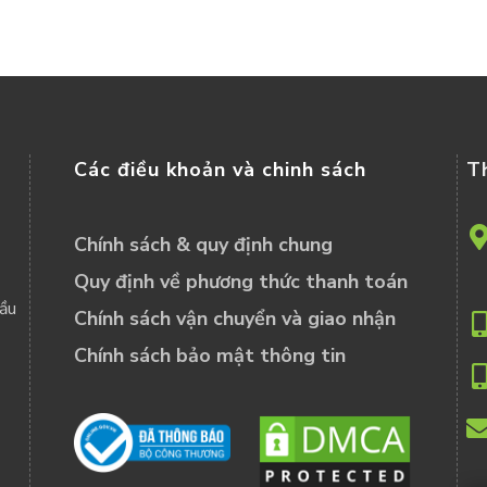
Các điều khoản và chinh sách
T
Chính sách & quy định chung
Quy định về phương thức thanh toán
đầu
Chính sách vận chuyển và giao nhận
Chính sách bảo mật thông tin