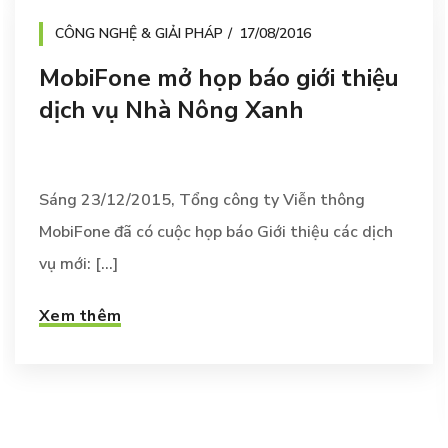
CÔNG NGHỆ & GIẢI PHÁP
17/08/2016
MobiFone mở họp báo giới thiệu
dịch vụ Nhà Nông Xanh
Sáng 23/12/2015, Tổng công ty Viễn thông
MobiFone đã có cuộc họp báo Giới thiệu các dịch
vụ mới: [...]
Xem thêm