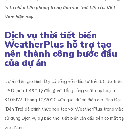
ty tư nhân tiên phong trong lĩnh vực thời tiết của Việt
Nam hiện nay.
Dịch vụ thời tiết biển
WeatherPlus hỗ trợ tạo
nên thành công bước đầu
của dự án
Dự án điện gió Bình Đại có tổng vốn đầu tư trên 65,36 triệu
USD (hơn 1.490 tỷ đồng) với tổng công suất quy hoạch
310MW. Tháng 12/2020 vừa qua, dự án điện gió Bình Đại
(Bến Tre) đã chính thức hợp tác với WeatherPlus trong việc
sử dụng Dịch vụ dự báo thời tiết biển lần đầu tiên có mặt tại
Việt Nam.