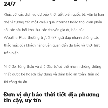
24/7
Khác với các dịch vụ dự báo thời tiết biển quốc tế, vốn bị hạn
chế vì tương tác một chiều qua internet hoặc thời gian phản
hồi các câu hỏi khá lâu, các chuyên gia dự báo của
WeatherPlus thường trực 24/7, giải đáp nhanh chóng các
thắc mắc của khách hàng liên quan đến dự báo và thời tiết
trên biển.
Nhờ đó, tổng thầu và chủ đầu tư có thể nhanh chóng thống
nhất được kế hoạch xây dựng và đảm bảo an toàn, tiến độ
thi công dự án.
Đơn vị dự báo thời tiết địa phương
tin cậy, uy tín