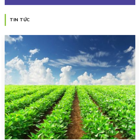
TIN TỨC