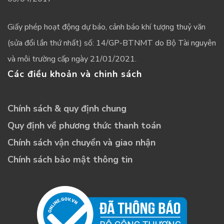
Giấy phép hoạt động dự báo, cảnh báo khí tượng thuỷ văn
(sửa đổi lần thứ nhất) số: 14/GP-BTNMT do Bộ Tài nguyên
và môi trường cấp ngày 21/01/2021.
Các điều khoản và chinh sách
Chính sách & quy định chung
Quy định về phương thức thanh toán
Chính sách vận chuyển và giao nhận
Chính sách bảo mật thông tin