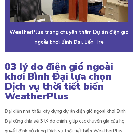
WeatherPlus trong chuyến thăm Dự án điện gió
ngoài khơi Bình Đại, Bến Tre
03 lý do điện gió ngoài
khơi Bình Đại lựa chọn
Dịch vụ thời tiết biển
WeatherPlus
Đại diện nhà thầu xây dựng dự án điện gió ngoài khơi Bình
Đại cũng chia sẻ 3 lý do chính, giúp các chuyên gia của họ
quyết định sử dụng Dịch vụ thời tiết biển WeatherPlus