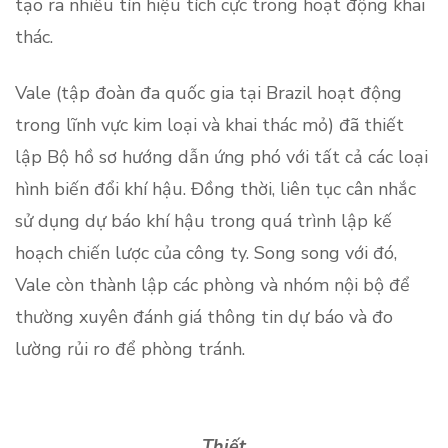
tạo ra nhiều tín hiệu tích cực trong hoạt động khai
thác.
Vale (tập đoàn đa quốc gia tại Brazil hoạt động
trong lĩnh vực kim loại và khai thác mỏ) đã thiết
lập Bộ hồ sơ hướng dẫn ứng phó với tất cả các loại
hình biến đổi khí hậu. Đồng thời, liên tục cân nhắc
sử dụng dự báo khí hậu trong quá trình lập kế
hoạch chiến lược của công ty. Song song với đó,
Vale còn thành lập các phòng và nhóm nội bộ để
thường xuyên đánh giá thông tin dự báo và đo
lường rủi ro để phòng tránh.
Thiết