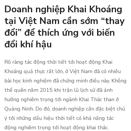
Doanh nghiệp Khai Khoáng
tại Việt Nam cần sớm “thay
đổi” để thích ứng với biến
đổi khí hậu
Rõ ràng tác động thời tiết tới hoạt động Khai
Khoáng quả thực rất lớn, ở Việt Nam đã có nhiều
bài học kinh nghiệm đã chứng minh điều này. Không
thể quên năm 2015 khi trận lũ lịch sử đã ảnh
hưởng nghiêm trọng tới ngành Khai Thác than ở
Quảng Ninh. Do đó, doanh nghiệp cần đặc biệt chú
ý tới những dấu hiệu thời tiết có khả năng tác
động nghiêm trọng tới hoạt động khai thác.