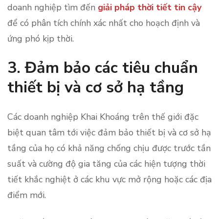
doanh nghiệp tìm đến
giải pháp thời tiết tin cậy
để có phân tích chính xác nhất cho hoạch định và
ứng phó kịp thời.
3. Đảm bảo các tiêu chuẩn
thiết bị và cơ sở hạ tầng
Các doanh nghiệp Khai Khoáng trên thế giới đặc
biệt quan tâm tới việc đảm bảo thiết bị và cơ sở hạ
tầng của họ có khả năng chống chịu được trước tần
suất và cường độ gia tăng của các hiện tượng thời
tiết khắc nghiệt ở các khu vực mở rộng hoặc các địa
điểm mới.