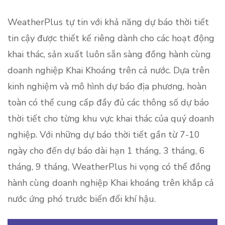
WeatherPlus tự tin với khả năng dự báo thời tiết
tin cậy được thiết kế riêng dành cho các hoạt động
khai thác, sản xuất luôn sẵn sàng đồng hành cùng
doanh nghiệp Khai Khoáng trên cả nước. Dựa trên
kinh nghiệm và mô hình dự báo địa phương, hoàn
toàn có thể cung cấp đầy đủ các thông số dự báo
thời tiết cho từng khu vực khai thác của quý doanh
nghiệp. Với những dự báo thời tiết gần từ 7-10
ngày cho đến dự báo dài hạn 1 tháng, 3 tháng, 6
tháng, 9 tháng, WeatherPlus hi vọng có thể đồng
hành cùng doanh nghiệp Khai khoáng trên khắp cả
nước ứng phó trước biến đổi khí hậu.