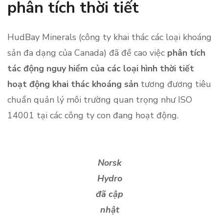
phân tích thời tiết
HudBay Minerals (công ty khai thác các loại khoáng
sản đa dạng của Canada) đã đề cao việc
phân tích
tác động nguy hiểm của các loại hình thời tiết
hoạt động khai thác khoáng sản
tương đương tiêu
chuẩn quản lý môi trường quan trọng như ISO
14001 tại các công ty con đang hoạt động.
Norsk
Hydro
đã cập
nhật