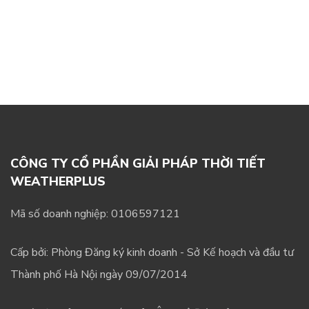
CÔNG TY CỔ PHẦN GIẢI PHÁP THỜI TIẾT
WEATHERPLUS
Mã số doanh nghiệp: 0106597121
Cấp bởi: Phòng Đăng ký kinh doanh - Sở Kế hoạch và đầu tư
Thành phố Hà Nội ngày 09/07/2014