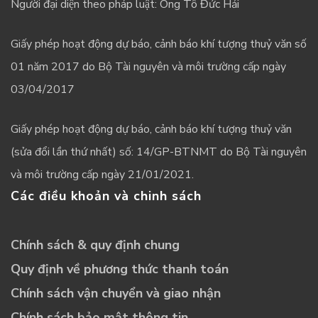
Người đại diện theo pháp luật: Ông Tô Đức Hải
Giấy phép hoạt động dự báo, cảnh báo khí tượng thuỷ văn số
01 năm 2017 do Bộ Tài nguyên và môi trường cấp ngày
03/04/2017
Giấy phép hoạt động dự báo, cảnh báo khí tượng thuỷ văn
(sửa đổi lần thứ nhất) số: 14/GP-BTNMT do Bộ Tài nguyên
và môi trường cấp ngày 21/01/2021.
Các điều khoản và chinh sách
Chính sách & quy định chung
Quy định về phương thức thanh toán
Chính sách vận chuyển và giao nhận
Chính sách bảo mật thông tin