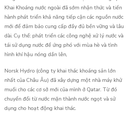
Khai Khoáng nước ngoài đã sớm nhận thức và tiến
hành phát triển khả năng tiếp cận các nguồn nước
mới để đảm bảo cung cấp đầy đủ bền vững và lâu
dài. Cụ thể: phát triển các công nghệ xử lý nước và
tái sử dụng nước để ứng phó với mùa hè và tình
hình khí hậu nóng dần lên,
Norsk Hydro (công ty khai thác khoáng sản lớn
nhất của Châu Âu) đã xây dựng một nhà máy khử
muối cho các cơ sở mới của mình ở Qatar. Từ đó
chuyển đổi từ nước mặn thành nước ngọt và sử
dụng cho hoạt động khai thác.