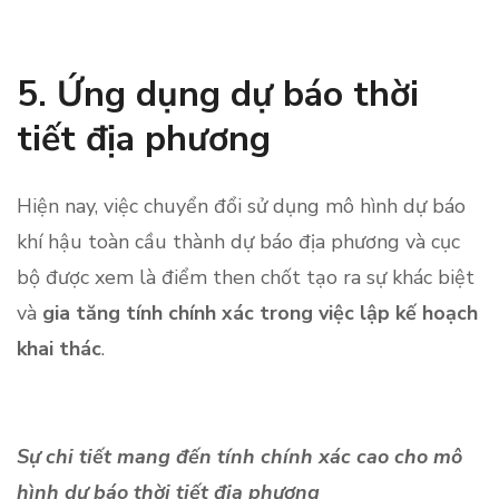
5. Ứng dụng dự báo thời
tiết địa phương
Hiện nay, việc chuyển đổi sử dụng mô hình dự báo
khí hậu toàn cầu thành dự báo địa phương và cục
bộ được xem là điểm then chốt tạo ra sự khác biệt
và
gia tăng tính chính xác trong việc lập kế hoạch
khai thác
.
Sự chi tiết mang đến tính chính xác cao cho mô
hình dự báo thời tiết địa phương