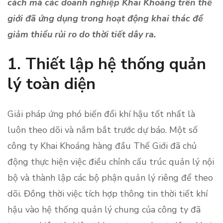
cách mà các doanh nghiệp Khai Khoáng trên thế
giới đã ứng dụng trong hoạt động khai thác để
giảm thiểu rủi ro do thời tiết dây ra.
1. Thiết lập hệ thống quản
lý toàn diện
Giải pháp ứng phó biến đổi khí hậu tốt nhất là
luôn theo dõi và nắm bắt trước dự báo. Một số
công ty Khai Khoáng hàng đầu Thế Giới đã chủ
động thực hiện việc điều chỉnh cấu trúc quản lý nội
bộ và thành lập các bộ phận quản lý riêng để theo
dõi. Đồng thời việc tích hợp thông tin thời tiết khí
hậu vào hệ thống quản lý chung của công ty đã