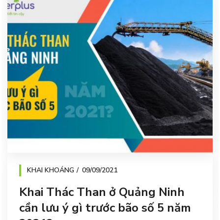
KHAI KHOÁNG
09/09/2021
Khai Thác Than ở Quảng Ninh
cần lưu ý gì trước bão số 5 năm