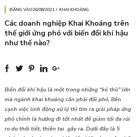
ĐĂNG VÀO
26/08/2021
KHAI KHOÁNG
Các doanh nghiệp Khai Khoáng trên
thế giới ứng phó với biến đổi khí hậu
như thế nào?
Biến đổi khí hậu là một trong những “kẻ thù” lớn
mà ngành khai khoáng cần phải đối phó. Bên
cạnh việc linh động xử lý thì tìm ra giải pháp ứng
phó chính là hướng đi tốt nhất để giảm tối đa rủi
ro do thời tiết, thiên tai gây ra. Dưới đây là 5