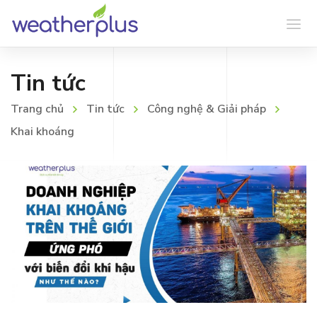
Tin tức
Trang chủ
Tin tức
Công nghệ & Giải pháp
Khai khoáng