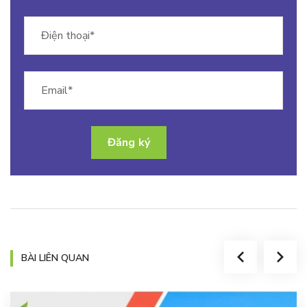
BÀI LIÊN QUAN