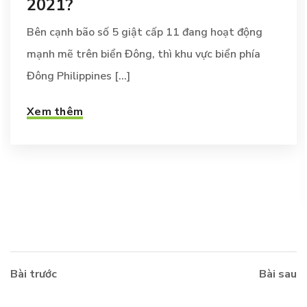
2021?
Bên cạnh bão số 5 giật cấp 11 đang hoạt động
mạnh mẽ trên biển Đông, thì khu vực biển phía
Đông Philippines [...]
Xem thêm
Bài trước
Bài sau