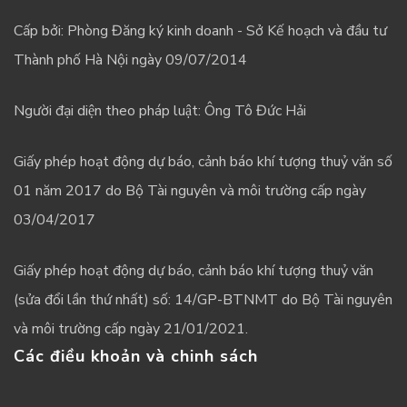
Cấp bởi: Phòng Đăng ký kinh doanh - Sở Kế hoạch và đầu tư
Thành phố Hà Nội ngày 09/07/2014
Người đại diện theo pháp luật: Ông Tô Đức Hải
Giấy phép hoạt động dự báo, cảnh báo khí tượng thuỷ văn số
01 năm 2017 do Bộ Tài nguyên và môi trường cấp ngày
03/04/2017
Giấy phép hoạt động dự báo, cảnh báo khí tượng thuỷ văn
(sửa đổi lần thứ nhất) số: 14/GP-BTNMT do Bộ Tài nguyên
và môi trường cấp ngày 21/01/2021.
Các điều khoản và chinh sách