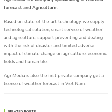
forecast and Agriculture.
Based on state-of-the-art technology, we supply
technological solution, smart service of weather
and agriculture, support preventing and dealing
with the risk of disaster and limited adverse
impact of climate change on agriculture, economic
fields and human life.
AgriMedia is also the first private company get a
license of weather forecast in Viet Nam.
RELATED POSTS