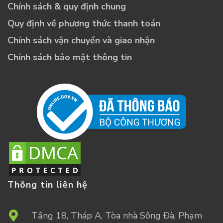
Chính sách & quy định chung
Quy định về phương thức thanh toán
Chính sách vận chuyển và giao nhận
Chính sách bảo mật thông tin
Thông tin liên hệ
Tầng 18, Tháp A, Tòa nhà Sông Đà, Phạm