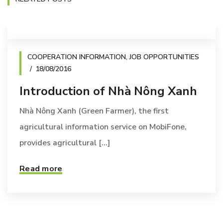
COOPERATION INFORMATION
,
JOB OPPORTUNITIES
18/08/2016
Introduction of Nhà Nông Xanh
Nhà Nông Xanh (Green Farmer), the first
agricultural information service on MobiFone,
provides agricultural [...]
Read more