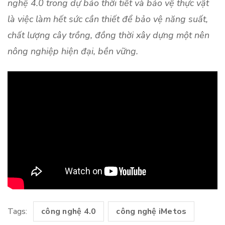
nghệ 4.0 trong dự báo thời tiết và bảo vệ thực vật
là việc làm hết sức cần thiết để bảo vệ năng suất,
chất lượng cây trồng, đồng thời xây dựng một nên
nông nghiệp hiện đại, bền vững.
Tags:
công nghệ 4.0
công nghệ iMetos