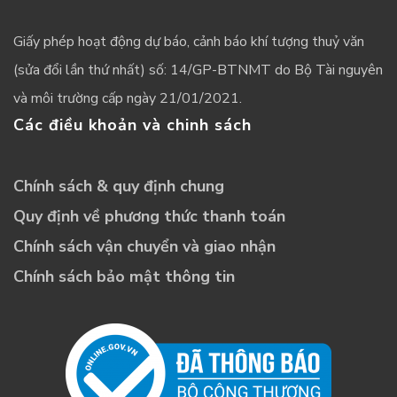
Giấy phép hoạt động dự báo, cảnh báo khí tượng thuỷ văn
(sửa đổi lần thứ nhất) số: 14/GP-BTNMT do Bộ Tài nguyên
và môi trường cấp ngày 21/01/2021.
Các điều khoản và chinh sách
Chính sách & quy định chung
Quy định về phương thức thanh toán
Chính sách vận chuyển và giao nhận
Chính sách bảo mật thông tin