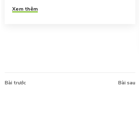
Xem thêm
Bài trước
Bài sau