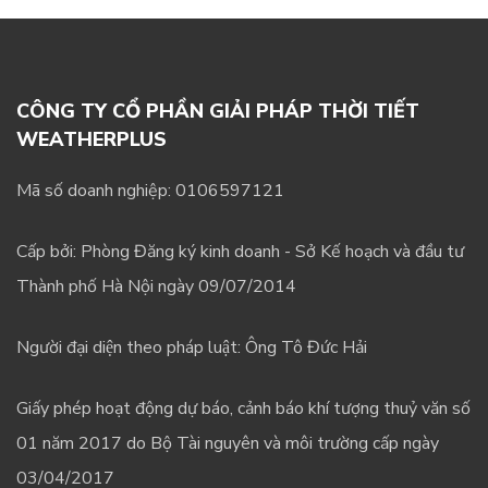
CÔNG TY CỔ PHẦN GIẢI PHÁP THỜI TIẾT
WEATHERPLUS
Mã số doanh nghiệp: 0106597121
Cấp bởi: Phòng Đăng ký kinh doanh - Sở Kế hoạch và đầu tư
Thành phố Hà Nội ngày 09/07/2014
Người đại diện theo pháp luật: Ông Tô Đức Hải
Giấy phép hoạt động dự báo, cảnh báo khí tượng thuỷ văn số
01 năm 2017 do Bộ Tài nguyên và môi trường cấp ngày
03/04/2017