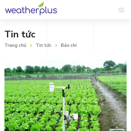
Tin tức
Trang chủ
Tin tức
Báo chí