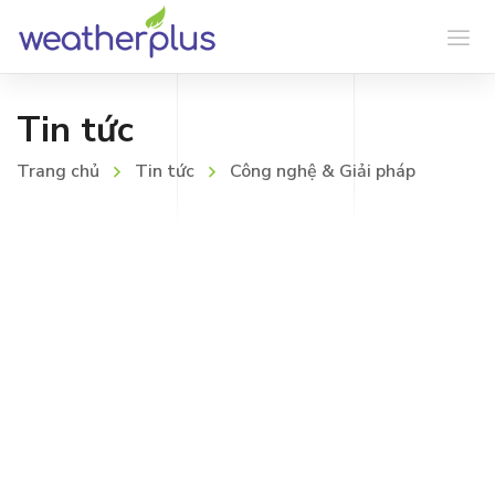
Tin tức
Trang chủ
Tin tức
Công nghệ & Giải pháp