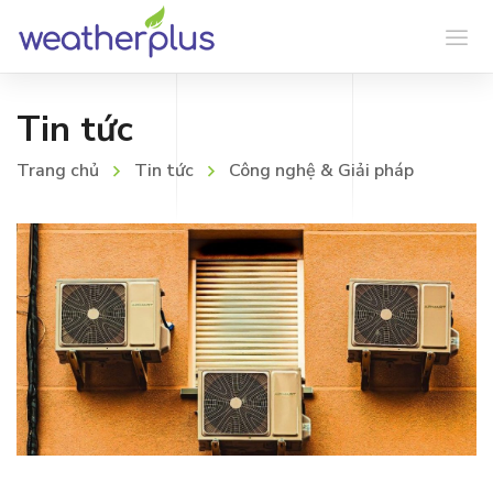
Tin tức
Trang chủ
Tin tức
Công nghệ & Giải pháp