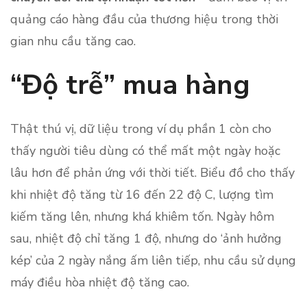
quảng cáo hàng đầu của thương hiệu trong thời
gian nhu cầu tăng cao.
“Độ trễ” mua hàng
Thật thú vị, dữ liệu trong ví dụ phần 1 còn cho
thấy người tiêu dùng có thể mất một ngày hoặc
lâu hơn để phản ứng với thời tiết. Biểu đồ cho thấy
khi nhiệt độ tăng từ 16 đến 22 độ C, lượng tìm
kiếm tăng lên, nhưng khá khiêm tốn. Ngày hôm
sau, nhiệt độ chỉ tăng 1 độ, nhưng do ‘ảnh hưởng
kép’ của 2 ngày nắng ấm liên tiếp, nhu cầu sử dụng
máy điều hòa nhiệt độ tăng cao.