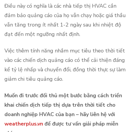
Điều này có nghĩa là các nhà tiếp thị HVAC cần
đảm bảo quảng cáo của họ vẫn chạy hoặc giá thầu
vẫn tăng trong ít nhất 1-2 ngày sau khi nhiệt độ
đạt đến một ngưỡng nhất định.
Việc thêm tính năng nhắm mục tiêu theo thời tiết
vào các chiến dịch quảng cáo có thể cải thiện đáng
kể tỷ lệ nhấp và chuyển đổi, đồng thời thực sự làm
giảm chi tiêu quảng cáo.
Muốn đi trước đối thủ một bước bằng cách triển
khai chiến dịch tiếp thị dựa trên thời tiết cho
doanh nghiệp HVAC của bạn – hãy liên hệ với
weatherplus.vn
để được tư vấn giải pháp miễn