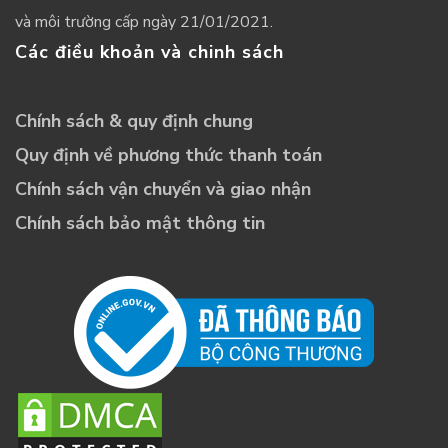
và môi trường cấp ngày 21/01/2021.
Các điều khoản và chinh sách
Chính sách & quy định chung
Quy định về phương thức thanh toán
Chính sách vận chuyển và giao nhận
Chính sách bảo mật thông tin