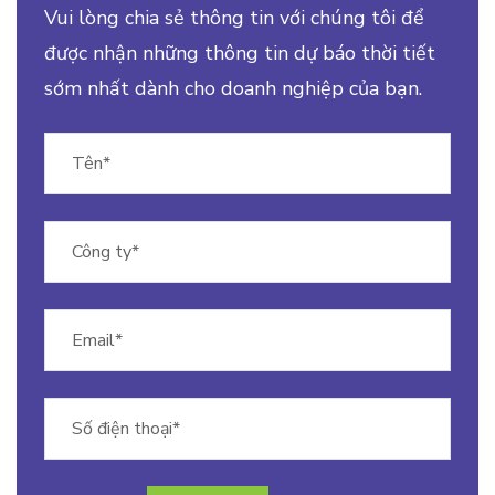
Vui lòng chia sẻ thông tin với chúng tôi để
được nhận những thông tin dự báo thời tiết
sớm nhất dành cho doanh nghiệp của bạn.