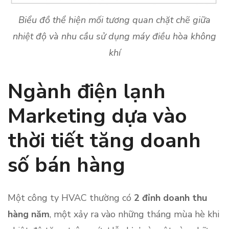
Biểu đồ thể hiện mối tương quan chặt chẽ giữa
nhiệt độ và nhu cầu sử dụng máy điều hòa không
khí
Ngành điện lạnh
Marketing dựa vào
thời tiết tăng doanh
số bán hàng
Một công ty HVAC thường có
2 đỉnh doanh thu
hàng năm
, một xảy ra vào những tháng mùa hè khi