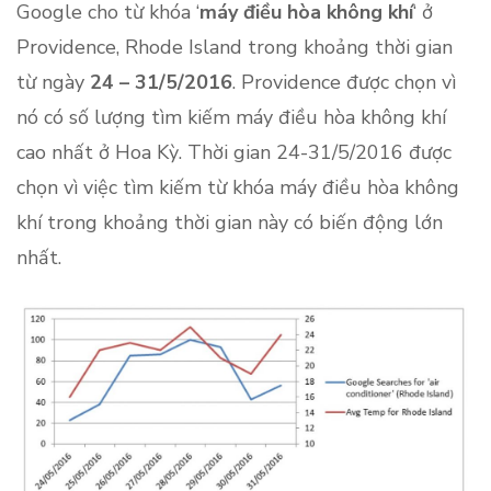
Google cho từ khóa ‘
máy điều hòa không khí
‘ ở
Providence, Rhode Island trong khoảng thời gian
từ ngày
24 – 31/5/2016
. Providence được chọn vì
nó có số lượng tìm kiếm máy điều hòa không khí
cao nhất ở Hoa Kỳ. Thời gian 24-31/5/2016 được
chọn vì việc tìm kiếm từ khóa máy điều hòa không
khí trong khoảng thời gian này có biến động lớn
nhất.