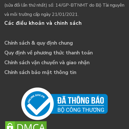
(sửa đổi lần thứ nhất) số: 14/GP-BTNMT do Bộ Tài nguyên
và môi trường cấp ngày 21/01/2021.
Các điều khoản và chinh sách
Chính sách & quy định chung
Quy định về phương thức thanh toán
Chính sách vận chuyển và giao nhận
Chính sách bảo mật thông tin