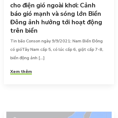
cho điện gió ngoài khơi: Cảnh
báo gió mạnh và sóng lớn Biển
Đông ảnh hưởng tới hoạt động
trên biển
Tin bão Conson ngày 9/9/2021: Nam Biển Đông
có gióTây Nam cấp 5, có lúc cấp 6, giật cấp 7-8,
biển động ảnh [...]
Xem thêm