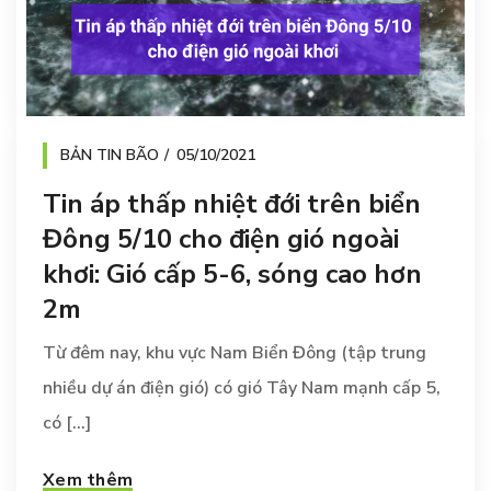
BẢN TIN BÃO
05/10/2021
Tin áp thấp nhiệt đới trên biển
Đông 5/10 cho điện gió ngoài
khơi: Gió cấp 5-6, sóng cao hơn
2m
Từ đêm nay, khu vực Nam Biển Đông (tập trung
nhiều dự án điện gió) có gió Tây Nam mạnh cấp 5,
có [...]
Xem thêm