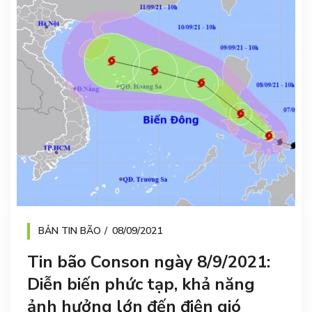
BẢN TIN BÃO
08/09/2021
Tin bão Conson ngày 8/9/2021:
Diễn biến phức tạp, khả năng
ảnh hưởng lớn đến điện gió