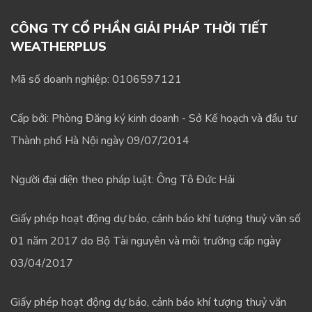
CÔNG TY CỔ PHẦN GIẢI PHÁP THỜI TIẾT
WEATHERPLUS
Mã số doanh nghiệp: 0106597121
Cấp bởi: Phòng Đăng ký kinh doanh - Sở Kế hoạch và đầu tư
Thành phố Hà Nội ngày 09/07/2014
Người đại diện theo pháp luật: Ông Tô Đức Hải
Giấy phép hoạt động dự báo, cảnh báo khí tượng thuỷ văn số
01 năm 2017 do Bộ Tài nguyên và môi trường cấp ngày
03/04/2017
Giấy phép hoạt động dự báo, cảnh báo khí tượng thuỷ văn