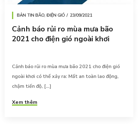
BẢN TIN BÃO
,
ĐIỆN GIÓ
23/09/2021
Cảnh báo rủi ro mùa mưa bão
2021 cho điện gió ngoài khơi
Cảnh báo rủi ro mùa mưa bão 2021 cho điện gió
ngoài khơi có thể xảy ra: Mất an toàn lao động,
chậm tiến độ, [...]
Xem thêm