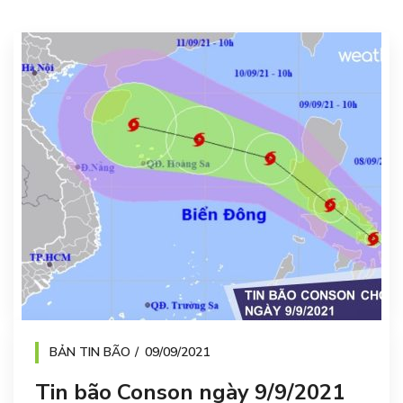
BẢN TIN BÃO
09/09/2021
Tin bão Conson ngày 9/9/2021