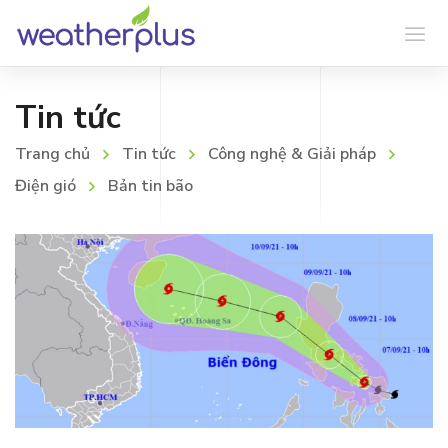
Tin tức
Trang chủ
Tin tức
Công nghệ & Giải pháp
Điện gió
Bản tin bão