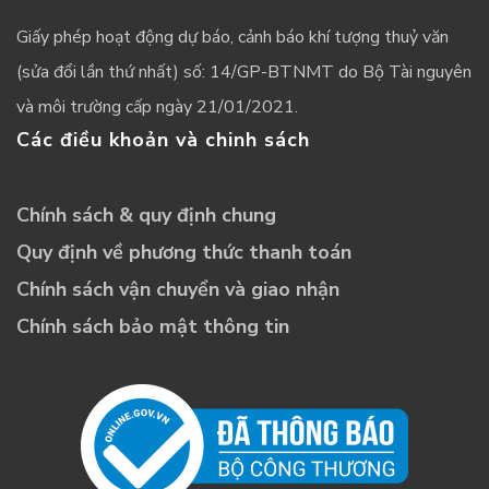
Giấy phép hoạt động dự báo, cảnh báo khí tượng thuỷ văn
(sửa đổi lần thứ nhất) số: 14/GP-BTNMT do Bộ Tài nguyên
và môi trường cấp ngày 21/01/2021.
Các điều khoản và chinh sách
Chính sách & quy định chung
Quy định về phương thức thanh toán
Chính sách vận chuyển và giao nhận
Chính sách bảo mật thông tin