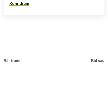
Xem thêm
Bài trước
Bài sau