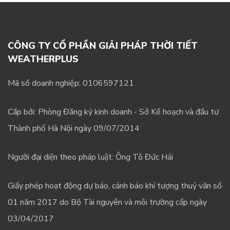
CÔNG TY CỔ PHẦN GIẢI PHÁP THỜI TIẾT
WEATHERPLUS
Mã số doanh nghiệp: 0106597121
Cấp bởi: Phòng Đăng ký kinh doanh - Sở Kế hoạch và đầu tư
Thành phố Hà Nội ngày 09/07/2014
Người đại diện theo pháp luật: Ông Tô Đức Hải
Giấy phép hoạt động dự báo, cảnh báo khí tượng thuỷ văn số
01 năm 2017 do Bộ Tài nguyên và môi trường cấp ngày
03/04/2017