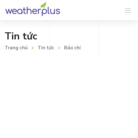
Tin tức
Trang chủ
Tin tức
Báo chí