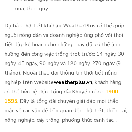
mùa, theo quý
Dự báo thời tiết khí hậu WeatherPlus có thể giúp
người nông dân và doanh nghiệp ứng phó với thời
tiết, lập kế hoạch cho những thay đổi có thể ảnh
hưởng đến công việc trồng trọt trước: 14 ngày, 30
ngày, 45 ngày, 90 ngày và 180 ngày, 270 ngày (9
tháng). Ngoài theo dõi thông tin thời tiết nông
nghiệp trên website
weatherplus.vn
, khách hàng
có thể liên hệ đến Tổng đài Khuyến nông
1900
1595
. Đây là tổng đài chuyên giải đáp mọi thắc
mắc về các vấn đề liên quan đến thời tiết, thiên tai,
nông nghiệp, cây trồng, phương thức canh tác…