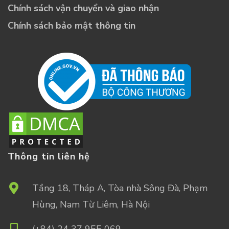
Chính sách vận chuyển và giao nhận
Chính sách bảo mật thông tin
Thông tin liên hệ
Tầng 18, Tháp A, Tòa nhà Sông Đà, Phạm
Hùng, Nam Từ Liêm, Hà Nội
(+84) 24 37 955 069