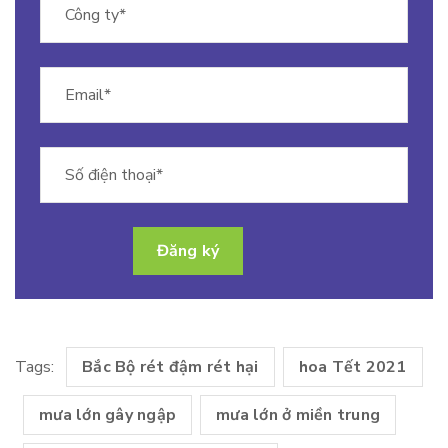
Tags:
Bắc Bộ rét đậm rét hại
hoa Tết 2021
mưa lớn gây ngập
mưa lớn ở miền trung