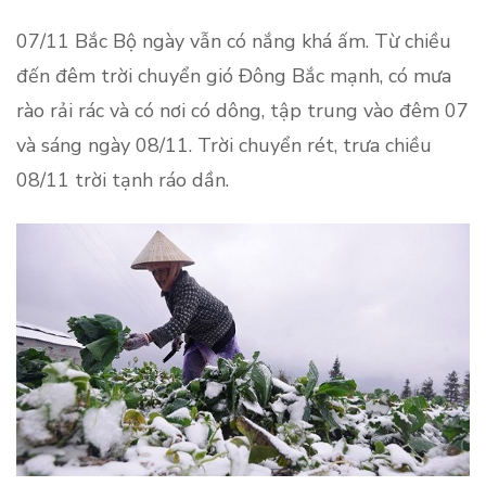
07/11 Bắc Bộ ngày vẫn có nắng khá ấm. Từ chiều
đến đêm trời chuyển gió Đông Bắc mạnh, có mưa
rào rải rác và có nơi có dông, tập trung vào đêm 07
và sáng ngày 08/11. Trời chuyển rét, trưa chiều
08/11 trời tạnh ráo dần.