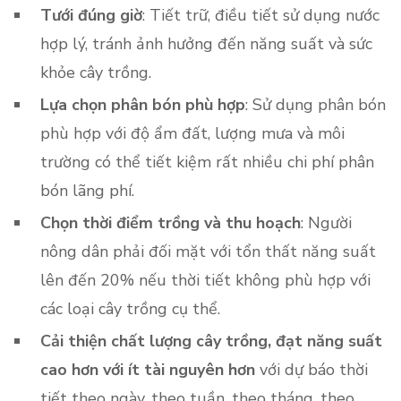
Tưới đúng giờ
: Tiết trữ, điều tiết sử dụng nước
hợp lý, tránh ảnh hưởng đến năng suất và sức
khỏe cây trồng.
Lựa chọn phân bón phù hợp
: Sử dụng phân bón
phù hợp với độ ẩm đất, lượng mưa và môi
trường có thể tiết kiệm rất nhiều chi phí phân
bón lãng phí.
Chọn thời điểm trồng và thu hoạch
: Người
nông dân phải đối mặt với tổn thất năng suất
lên đến 20% nếu thời tiết không phù hợp với
các loại cây trồng cụ thể.
Cải thiện chất lượng cây trồng, đạt năng suất
cao hơn với ít tài nguyên hơn
với dự báo thời
tiết theo ngày, theo tuần, theo tháng, theo