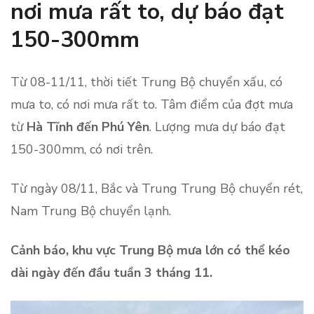
nơi mưa rất to, dự báo đạt
150-300mm
Từ 08-11/11, thời tiết Trung Bộ chuyển xấu, có
mưa to, có nơi mưa rất to. Tâm điểm của đợt mưa
từ
Hà Tĩnh đến Phú Yên
. Lượng mưa dự báo đạt
150-300mm, có nơi trên.
Từ ngày 08/11, Bắc và Trung Trung Bộ chuyển rét,
Nam Trung Bộ chuyển lạnh.
Cảnh báo, khu vực Trung Bộ mưa lớn có thể kéo
dài ngày đến đầu tuần 3 tháng 11.