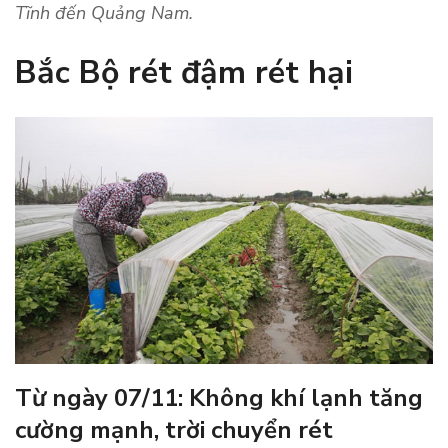
Tĩnh đến Quảng Nam.
Bắc Bộ
rét đậm rét hại
Từ ngày 07/11: Không khí lạnh tăng
cường mạnh, trời chuyển rét