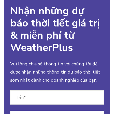
Nhận những dự
báo thời tiết giá trị
& miễn phí từ
WeatherPlus
Vui lòng chia sẻ thông tin với chúng tôi để
được nhận những thông tin dự báo thời tiết
sớm nhất dành cho doanh nghiệp của bạn.