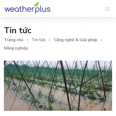
Tin tức
Trang chủ
Tin tức
Công nghệ & Giải pháp
Nông nghiệp