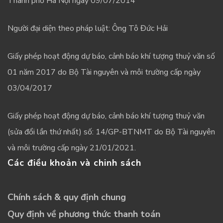
Thành phố Hà Nội ngày 09/07/2014
Người đại diện theo pháp luật: Ông Tô Đức Hải
Giấy phép hoạt động dự báo, cảnh báo khí tượng thuỷ văn số
01 năm 2017 do Bộ Tài nguyên và môi trường cấp ngày
03/04/2017
Giấy phép hoạt động dự báo, cảnh báo khí tượng thuỷ văn
(sửa đổi lần thứ nhất) số: 14/GP-BTNMT do Bộ Tài nguyên
và môi trường cấp ngày 21/01/2021.
Các điều khoản và chinh sách
Chính sách & quy định chung
Quy định về phương thức thanh toán