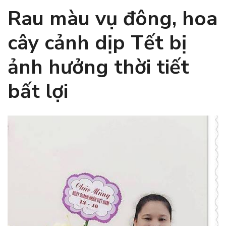
Rau màu vụ đông, hoa
cây cảnh dịp Tết bị
ảnh hưởng thời tiết
bất lợi