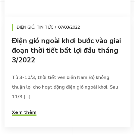
ĐIỆN GIÓ
,
TIN TỨC
07/03/2022
Điện gió ngoài khơi bước vào giai
đoạn thời tiết bất lợi đầu tháng
3/2022
Từ 3-10/3, thời tiết ven biển Nam Bộ không
thuận lợi cho hoạt động điện gió ngoài khơi. Sau
11/3 [...]
Xem thêm