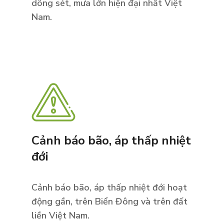
dông sét, mưa lớn hiện đại nhất Việt
Nam.
Cảnh báo bão, áp thấp nhiệt
đới
Cảnh báo bão, áp thấp nhiệt đới hoạt
động gần, trên Biển Đông và trên đất
liền Việt Nam.