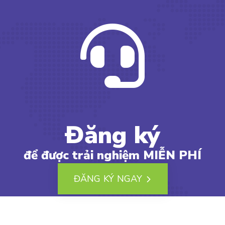
Đăng ký
để được trải nghiệm MIỄN PHÍ
ĐĂNG KÝ NGAY