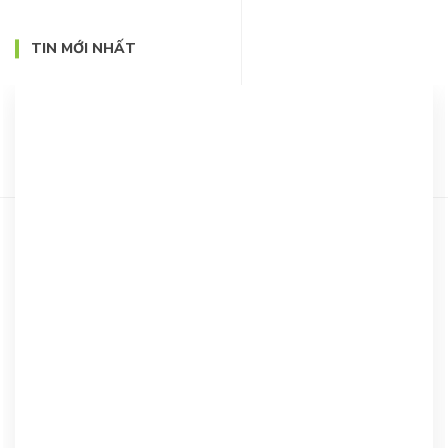
TIN MỚI NHẤT