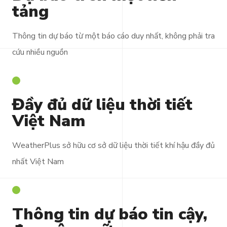
tảng
Thông tin dự báo từ một báo cáo duy nhất, không phải tra
cứu nhiều nguồn
Đầy đủ dữ liệu thời tiết
Việt Nam
WeatherPlus sở hữu cơ sở dữ liệu thời tiết khí hậu đầy đủ
nhất Việt Nam
Thông tin dự báo tin cậy,