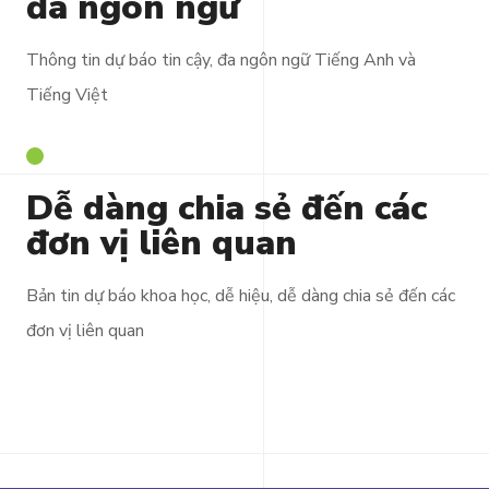
đa ngôn ngữ
Thông tin dự báo tin cậy, đa ngôn ngữ Tiếng Anh và
Tiếng Việt
Dễ dàng chia sẻ đến các
đơn vị liên quan
Bản tin dự báo khoa học, dễ hiệu, dễ dàng chia sẻ đến các
đơn vị liên quan