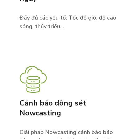
Đầy đủ các yếu tố: Tốc độ gió, độ cao
sóng, thủy triều…
Cảnh báo dông sét
Nowcasting
Giải pháp Nowcasting cảnh báo bão