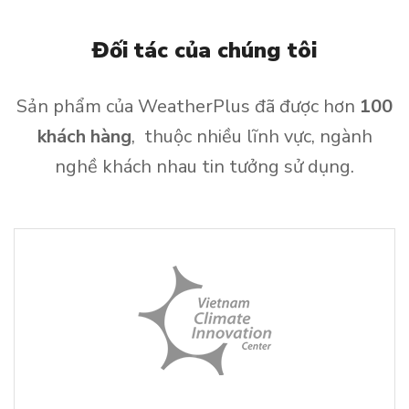
Đối tác của chúng tôi
Sản phẩm của WeatherPlus đã được hơn
100
khách
hàng
, thuộc nhiều lĩnh vực, ngành
nghề khách nhau tin tưởng sử dụng.