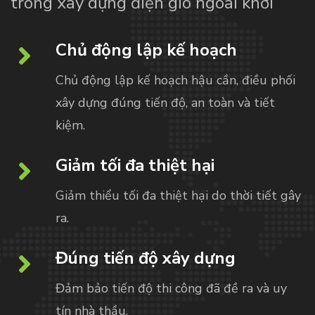
trong xây dựng điện gió ngoài khơi
Chủ động lập kế hoạch
Chủ động lập kế hoạch hậu cần, điều phối
xây dựng đúng tiến độ, an toàn và tiết
kiệm.
Giảm tối đa thiệt hại
Giảm thiểu tối đa thiệt hại do thời tiết gây
ra.
Đúng tiến độ xây dựng
Đảm bảo tiến độ thi công đã đề ra và uy
tín nhà thầu.