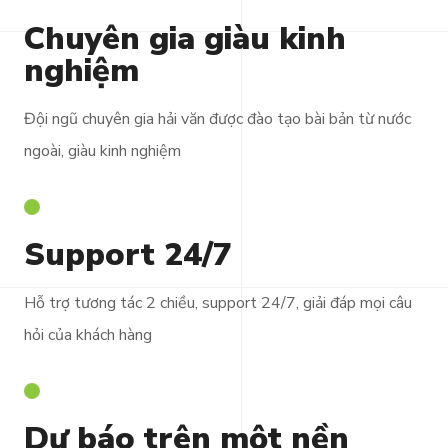
Chuyên gia giàu kinh
nghiệm
Đội ngũ chuyên gia hải văn được đào tạo bài bản từ nước
ngoài, giàu kinh nghiệm
Support 24/7
Hỗ trợ tương tác 2 chiều, support 24/7, giải đáp mọi câu
hỏi của khách hàng
Dự báo trên một nền