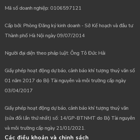
Mã số doanh nghiệp: 0106597121
Cấp bởi: Phòng Đăng ký kinh doanh - Sở Kế hoạch và đầu tư
Thành phố Hà Nội ngày 09/07/2014
Người đại diện theo pháp luật: Ông Tô Đức Hải
Giấy phép hoạt động dự báo, cảnh báo khí tượng thuỷ văn số
01 năm 2017 do Bộ Tài nguyên và môi trường cấp ngày
03/04/2017
Giấy phép hoạt động dự báo, cảnh báo khí tượng thuỷ văn
(sửa đổi lần thứ nhất) số: 14/GP-BTNMT do Bộ Tài nguyên
và môi trường cấp ngày 21/01/2021.
Các điều khoản và chinh sách