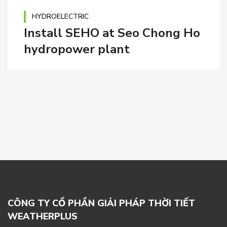
HYDROELECTRIC
Install SEHO at Seo Chong Ho
hydropower plant
CÔNG TY CỔ PHẦN GIẢI PHÁP THỜI TIẾT
WEATHERPLUS