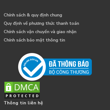
Chính sách & quy định chung
Quy định về phương thức thanh toán
Chính sách vận chuyển và giao nhận
Chính sách bảo mật thông tin
Thông tin liên hệ