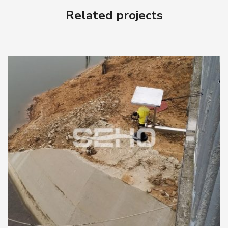
Related projects