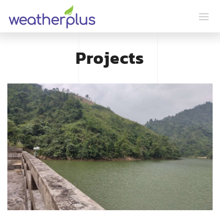
Projects