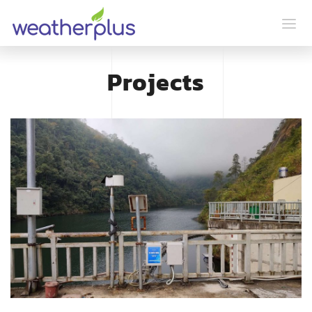
Projects