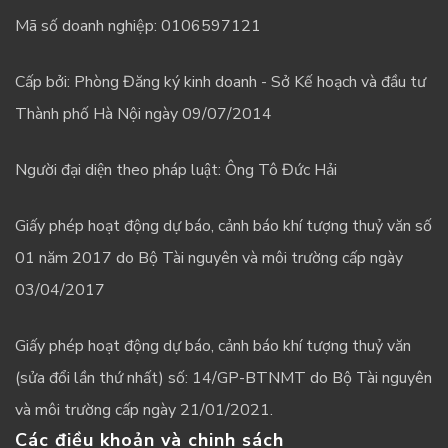
Mã số doanh nghiệp: 0106597121
Cấp bởi: Phòng Đăng ký kinh doanh - Sở Kế hoạch và đầu tư
Thành phố Hà Nội ngày 09/07/2014
Người đại diện theo pháp luật: Ông Tô Đức Hải
Giấy phép hoạt động dự báo, cảnh báo khí tượng thuỷ văn số
01 năm 2017 do Bộ Tài nguyên và môi trường cấp ngày
03/04/2017
Giấy phép hoạt động dự báo, cảnh báo khí tượng thuỷ văn
(sửa đổi lần thứ nhất) số: 14/GP-BTNMT do Bộ Tài nguyên
và môi trường cấp ngày 21/01/2021.
Các điều khoản và chinh sách