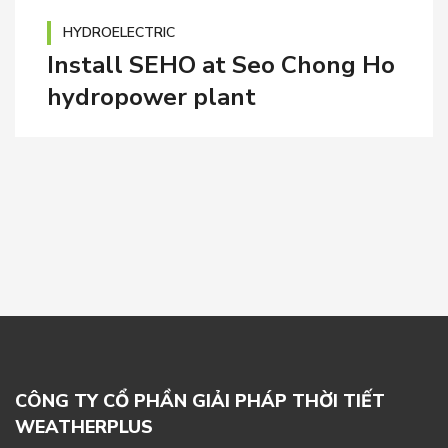
HYDROELECTRIC
Install SEHO at Seo Chong Ho
hydropower plant
CÔNG TY CỔ PHẦN GIẢI PHÁP THỜI TIẾT
WEATHERPLUS