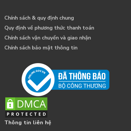
Chính sách & quy định chung
Quy định về phương thức thanh toán
Chính sách vận chuyển và giao nhận
Chính sách bảo mật thông tin
Thông tin liên hệ