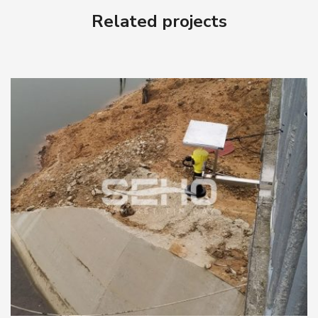
Related projects