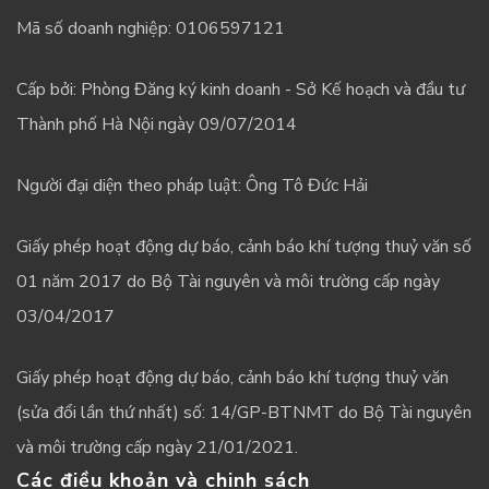
Mã số doanh nghiệp: 0106597121
Cấp bởi: Phòng Đăng ký kinh doanh - Sở Kế hoạch và đầu tư
Thành phố Hà Nội ngày 09/07/2014
Người đại diện theo pháp luật: Ông Tô Đức Hải
Giấy phép hoạt động dự báo, cảnh báo khí tượng thuỷ văn số
01 năm 2017 do Bộ Tài nguyên và môi trường cấp ngày
03/04/2017
Giấy phép hoạt động dự báo, cảnh báo khí tượng thuỷ văn
(sửa đổi lần thứ nhất) số: 14/GP-BTNMT do Bộ Tài nguyên
và môi trường cấp ngày 21/01/2021.
Các điều khoản và chinh sách