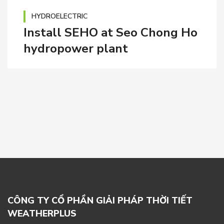
HYDROELECTRIC
Install SEHO at Seo Chong Ho
hydropower plant
CÔNG TY CỔ PHẦN GIẢI PHÁP THỜI TIẾT
WEATHERPLUS