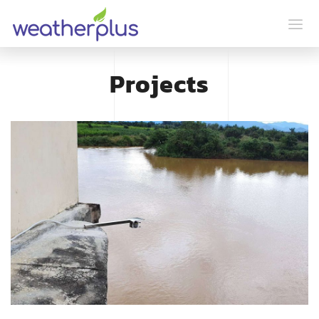
Projects