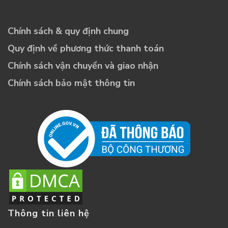
Chính sách & quy định chung
Quy định về phương thức thanh toán
Chính sách vận chuyển và giao nhận
Chính sách bảo mật thông tin
Thông tin liên hệ