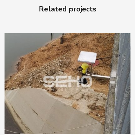
Related projects