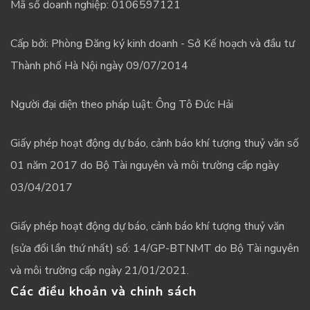
Mã số doanh nghiệp: 0106597121
Cấp bởi: Phòng Đăng ký kinh doanh - Sở Kế hoạch và đầu tư
Thành phố Hà Nội ngày 09/07/2014
Người đại diện theo pháp luật: Ông Tô Đức Hải
Giấy phép hoạt động dự báo, cảnh báo khí tượng thuỷ văn số
01 năm 2017 do Bộ Tài nguyên và môi trường cấp ngày
03/04/2017
Giấy phép hoạt động dự báo, cảnh báo khí tượng thuỷ văn
(sửa đổi lần thứ nhất) số: 14/GP-BTNMT do Bộ Tài nguyên
và môi trường cấp ngày 21/01/2021.
Các điều khoản và chinh sách