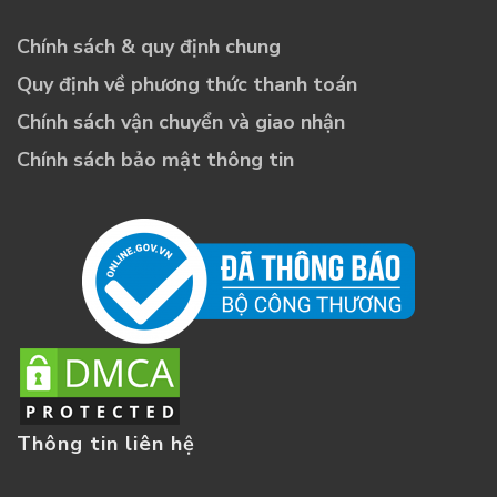
Chính sách & quy định chung
Quy định về phương thức thanh toán
Chính sách vận chuyển và giao nhận
Chính sách bảo mật thông tin
Thông tin liên hệ