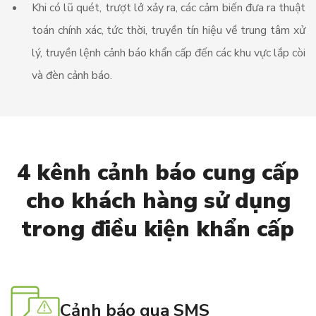
Khi có lũ quét, trượt lở xảy ra, các cảm biến đưa ra thuật
toán chính xác, tức thời, truyền tín hiệu về trung tâm xử
lý, truyền lệnh cảnh báo khẩn cấp đến các khu vực lắp còi
và đèn cảnh báo.
4 kênh cảnh báo cung cấp
cho khách hàng sử dụng
trong điều kiện khẩn cấp
Cảnh báo qua SMS