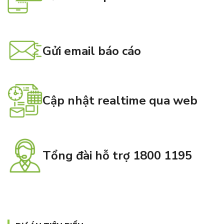
Gửi email báo cáo
Cập nhật realtime qua web
Tổng đài hỗ trợ 1800 1195