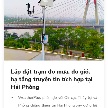
Lắp đặt trạm đo mưa, đo gió,
hạ tầng truyền tin tích hợp tại
Hải Phòng
WeatherPlus phối hợp với Chi cục Thủy lợi và
Phòng chống thiên tai Hải Phòng xây dựng hệ