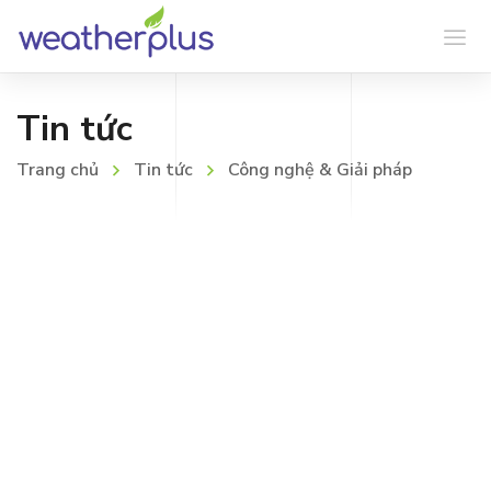
Tin tức
Trang chủ
Tin tức
Công nghệ & Giải pháp