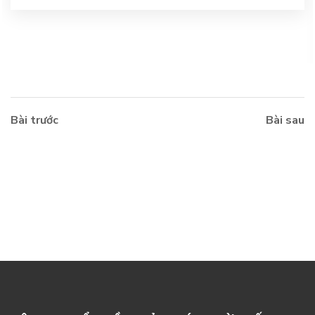
Bài trước
Bài sau