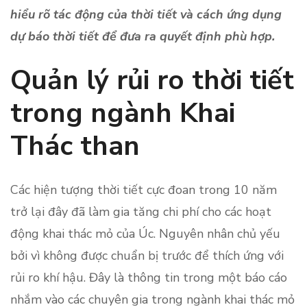
hiểu rõ tác động của thời tiết và cách ứng dụng
dự báo thời tiết để đưa ra quyết định phù hợp.
Quản lý rủi ro thời tiết
trong ngành Khai
Thác than
Các hiện tượng thời tiết cực đoan trong 10 năm
trở lại đây đã làm gia tăng chi phí cho các hoạt
động khai thác mỏ của Úc. Nguyên nhân chủ yếu
bởi vì không được chuẩn bị trước để thích ứng với
rủi ro khí hậu. Đây là thông tin trong một báo cáo
nhắm vào các chuyên gia trong ngành khai thác mỏ