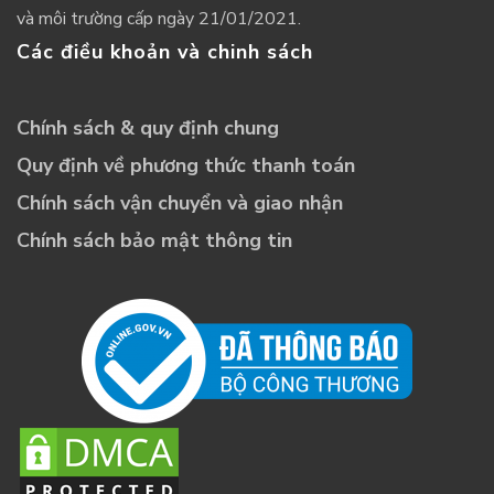
và môi trường cấp ngày 21/01/2021.
Các điều khoản và chinh sách
Chính sách & quy định chung
Quy định về phương thức thanh toán
Chính sách vận chuyển và giao nhận
Chính sách bảo mật thông tin