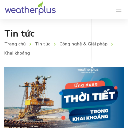
Tin tức
Trang chủ
Tin tức
Công nghệ & Giải pháp
Khai khoáng