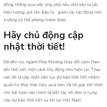
đồng thông qua việc ứng phó nếu như xảy ra các
hiện tượng: gió lớn, bão lũ… giảm các tác động môi
trường có thể phòng tránh được.
Hãy chủ động cập
nhật thời tiết!
Đã đến lúc ngành Khai Khoáng thay đổi cách theo
dõi thời tiết một cách thụ động như hiện tại. Thay
vào đó là cập nhật liên tục dự báo thời tiết nhằm
quản trị khai thác hiệu quả hơn. Và lời giải tốt nhất
cho bài toán này chính là bắt tay với đơn vị cung
cấp dự báo thời tiết uy tín tại Việt Nam.