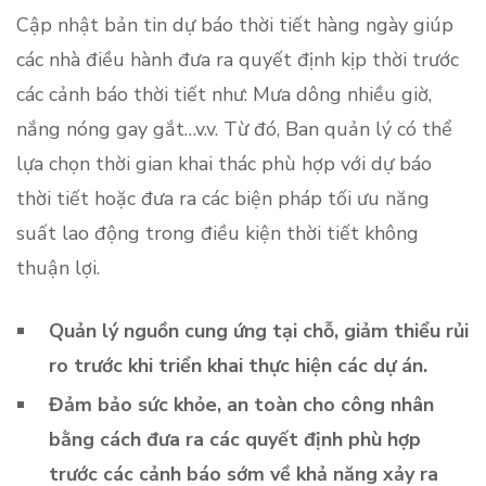
Cập nhật bản tin dự báo thời tiết hàng ngày giúp
các nhà điều hành đưa ra quyết định kịp thời trước
các cảnh báo thời tiết như: Mưa dông nhiều giờ,
nắng nóng gay gắt…v.v. Từ đó, Ban quản lý có thể
lựa chọn thời gian khai thác phù hợp với dự báo
thời tiết hoặc đưa ra các biện pháp tối ưu năng
suất lao động trong điều kiện thời tiết không
thuận lợi.
Quản lý nguồn cung ứng tại chỗ, giảm thiểu rủi
ro trước khi triển khai thực hiện các dự án.
Đảm bảo sức khỏe, an toàn cho công nhân
bằng cách đưa ra các quyết định phù hợp
trước các cảnh báo sớm về khả năng xảy ra