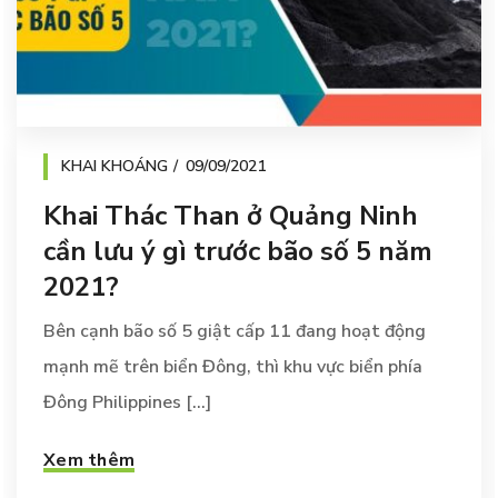
KHAI KHOÁNG
09/09/2021
Khai Thác Than ở Quảng Ninh
cần lưu ý gì trước bão số 5 năm
2021?
Bên cạnh bão số 5 giật cấp 11 đang hoạt động
mạnh mẽ trên biển Đông, thì khu vực biển phía
Đông Philippines [...]
Xem thêm