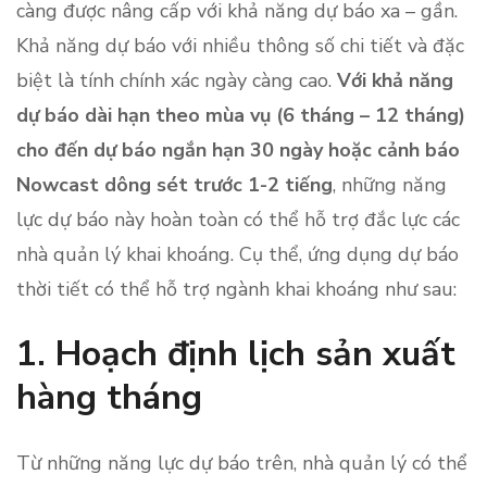
càng được nâng cấp với khả năng dự báo xa – gần.
Khả năng dự báo với nhiều thông số chi tiết và đặc
biệt là tính chính xác ngày càng cao.
Với khả năng
dự báo dài hạn theo mùa vụ (6 tháng – 12 tháng)
cho đến dự báo ngắn hạn 30 ngày hoặc cảnh báo
Nowcast dông sét trước 1-2 tiếng
, những năng
lực dự báo này hoàn toàn có thể hỗ trợ đắc lực các
nhà quản lý khai khoáng. Cụ thể, ứng dụng dự báo
thời tiết có thể hỗ trợ ngành khai khoáng như sau:
1.
Hoạch định lịch sản xuất
hàng tháng
Từ những năng lực dự báo trên, nhà quản lý có thể