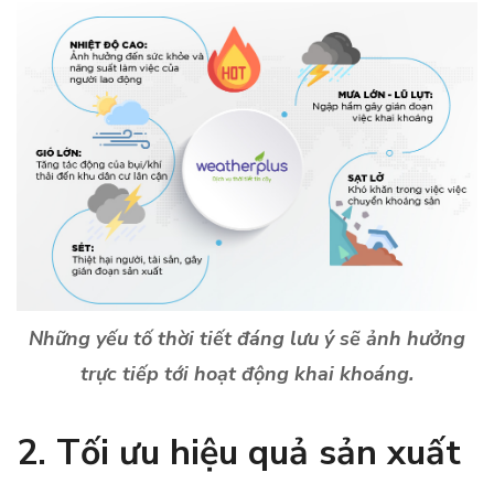
Những yếu tố thời tiết đáng lưu ý sẽ ảnh hưởng
trực tiếp tới hoạt động khai khoáng.
2.
Tối ưu hiệu quả sản xuất