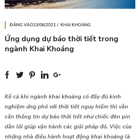
ĐĂNG VÀO
23/06/2021
KHAI KHOÁNG
Ứng dụng dự báo thời tiết trong
ngành Khai Khoáng
Kể cả khi ngành khai khoáng có đầy đủ kinh
nghiệm ứng phó với thời tiết nguy hiểm thì vẫn
cần thông tin dự báo thời tiết như chiếc đèn pin
dẫn lối giúp vận hành các giải pháp đó. Việc của
những nhà điều hành hoạt động khai khoáng là