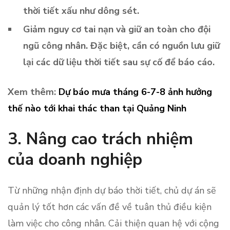
thời tiết xấu như dông sét.
Giảm nguy cơ tai nạn và giữ an toàn cho đội
ngũ công nhân. Đặc biệt, cần có nguồn lưu giữ
lại các dữ liệu thời tiết sau sự cố để báo cáo.
Xem thêm:
Dự báo mưa tháng 6-7-8 ảnh hưởng
thế nào tới khai thác than tại Quảng Ninh
3.
Nâng cao trách nhiệm
của doanh nghiệp
Từ những nhận định dự báo thời tiết, chủ dự án sẽ
quản lý tốt hơn các vấn đề về tuân thủ điều kiện
làm việc cho công nhân. Cải thiện quan hệ với cộng