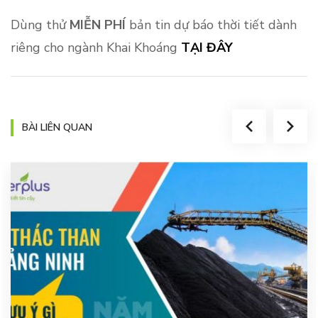
Dùng thử
MIỄN PHÍ
bản tin dự báo thời tiết dành
riêng cho ngành Khai Khoáng
TẠI ĐÂY
BÀI LIÊN QUAN