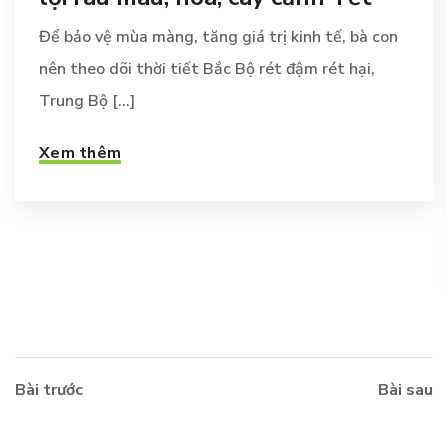
Để bảo vệ mùa màng, tăng giá trị kinh tế, bà con
nên theo dõi thời tiết Bắc Bộ rét đậm rét hại,
Trung Bộ [...]
Xem thêm
Bài trước
Bài sau