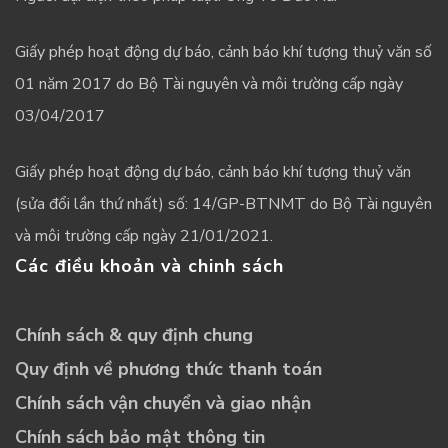
Giấy phép hoạt động dự báo, cảnh báo khí tượng thuỷ văn số
01 năm 2017 do Bộ Tài nguyên và môi trường cấp ngày
03/04/2017
Giấy phép hoạt động dự báo, cảnh báo khí tượng thuỷ văn
(sửa đổi lần thứ nhất) số: 14/GP-BTNMT do Bộ Tài nguyên
và môi trường cấp ngày 21/01/2021.
Các điều khoản và chinh sách
Chính sách & quy định chung
Quy định về phương thức thanh toán
Chính sách vận chuyển và giao nhận
Chính sách bảo mật thông tin