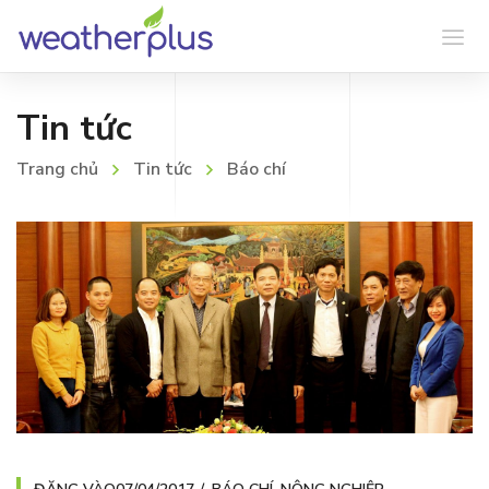
Tin tức
Trang chủ
Tin tức
Báo chí