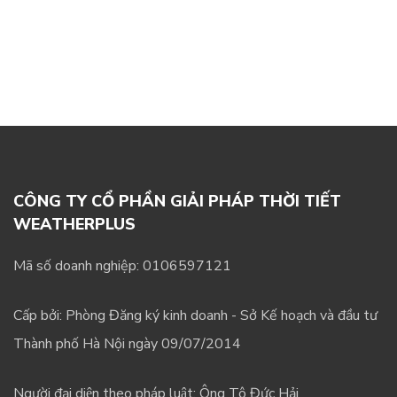
CÔNG TY CỔ PHẦN GIẢI PHÁP THỜI TIẾT
WEATHERPLUS
Mã số doanh nghiệp: 0106597121
Cấp bởi: Phòng Đăng ký kinh doanh - Sở Kế hoạch và đầu tư
Thành phố Hà Nội ngày 09/07/2014
Người đại diện theo pháp luật: Ông Tô Đức Hải