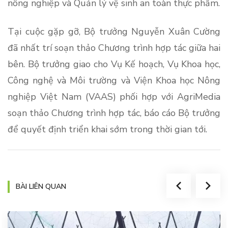
nông nghiệp và Quản lý vệ sinh an toàn thực phẩm.
Tại cuộc gặp gỡ, Bộ trưởng Nguyễn Xuân Cường
đã nhất trí soạn thảo Chương trình hợp tác giữa hai
bên. Bộ trưởng giao cho Vụ Kế hoạch, Vụ Khoa học,
Công nghệ và Môi trường và Viện Khoa học Nông
nghiệp Việt Nam (VAAS) phối hợp với AgriMedia
soạn thảo Chương trình hợp tác, báo cáo Bộ trưởng
để quyết định triển khai sớm trong thời gian tới.
BÀI LIÊN QUAN