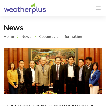
News
Home
News
Cooperation information