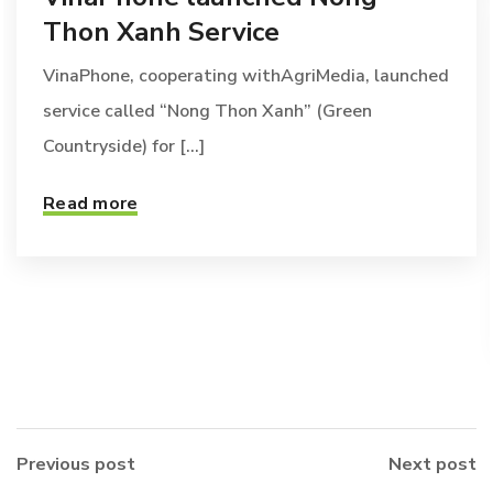
Thon Xanh Service
VinaPhone, cooperating withAgriMedia, launched
service called “Nong Thon Xanh” (Green
Countryside) for [...]
Read more
Previous post
Next post