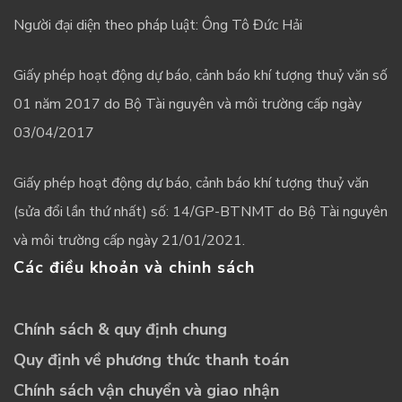
Người đại diện theo pháp luật: Ông Tô Đức Hải
Giấy phép hoạt động dự báo, cảnh báo khí tượng thuỷ văn số
01 năm 2017 do Bộ Tài nguyên và môi trường cấp ngày
03/04/2017
Giấy phép hoạt động dự báo, cảnh báo khí tượng thuỷ văn
(sửa đổi lần thứ nhất) số: 14/GP-BTNMT do Bộ Tài nguyên
và môi trường cấp ngày 21/01/2021.
Các điều khoản và chinh sách
Chính sách & quy định chung
Quy định về phương thức thanh toán
Chính sách vận chuyển và giao nhận