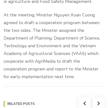
in agriculture and Food Safety Management.
At the meeting, Minister Nguyen Xuan Cuong
agreed to draft a cooperation program between
the two sides. The Minister assigned the
Department of Planning, Department of Science,
Technology and Environment and the Vietnam
Academy of Agricultural Sciences (VAAS) which
cooperate with AgriMedia to draft the
cooperation program and report to the Minister
for early implementation next time.
RELATED POSTS