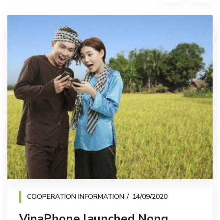
COOPERATION INFORMATION
14/09/2020
VinaPhone launched Nong