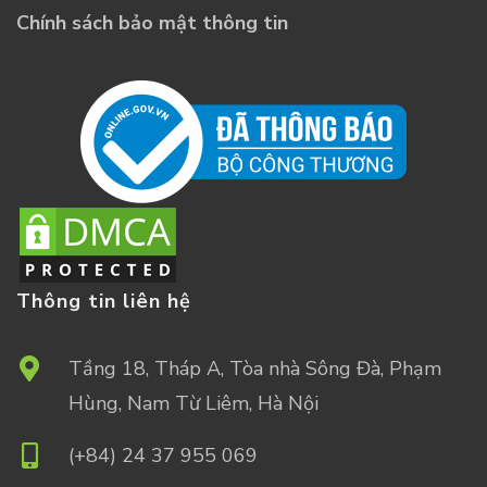
Chính sách bảo mật thông tin
Thông tin liên hệ
Tầng 18, Tháp A, Tòa nhà Sông Đà, Phạm
Hùng, Nam Từ Liêm, Hà Nội
(+84) 24 37 955 069