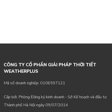
CÔNG TY CỔ PHẦN GIẢI PHÁP THỜI TIẾT
WEATHERPLUS
Mã số doanh nghiệp: 0106597121
Cấp bởi: Phòng Đăng ký kinh doanh - Sở Kế hoạch và đầu tư
Thành phố Hà Nội ngày 09/07/2014