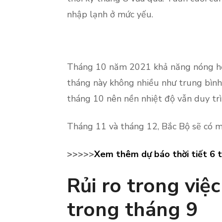
nhập lạnh ở mức yếu.
Tháng 10 năm 2021 khả năng nóng hơ
tháng này không nhiều như trung bình
tháng 10 nên nền nhiệt độ vẫn duy trì 
Tháng 11 và tháng 12, Bắc Bộ sẽ có 
>>>>>
Xem thêm dự báo thời tiết 6 
Rủi ro trong việc
trong tháng 9