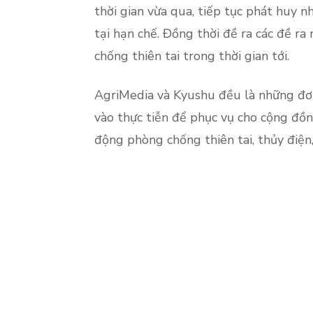
thời gian vừa qua, tiếp tục phát huy 
tại hạn chế. Đồng thời đề ra các đề ra
chống thiên tai trong thời gian tới.
AgriMedia và Kyushu đều là những đơ
vào thực tiễn để phục vụ cho cộng đồn
động phòng chống thiên tai, thủy điệ