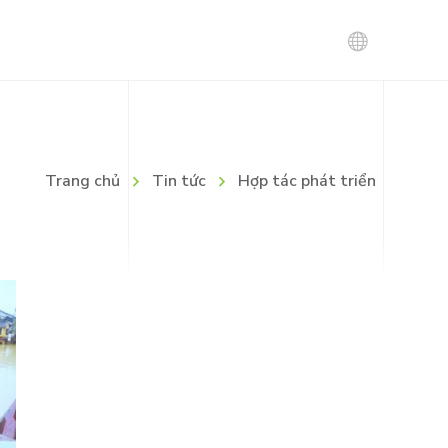
Tin tuyển dụng
Trang chủ
Tin tức
Hợp tác phát triển
Chính sách tuyển dụng