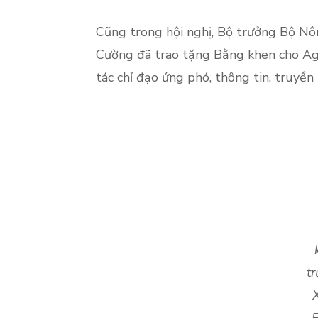
Cũng trong hội nghị, Bộ trưởng Bộ N
Cường đã trao tặng Bằng khen cho Agr
tác chỉ đạo ứng phó, thông tin, truyền
t