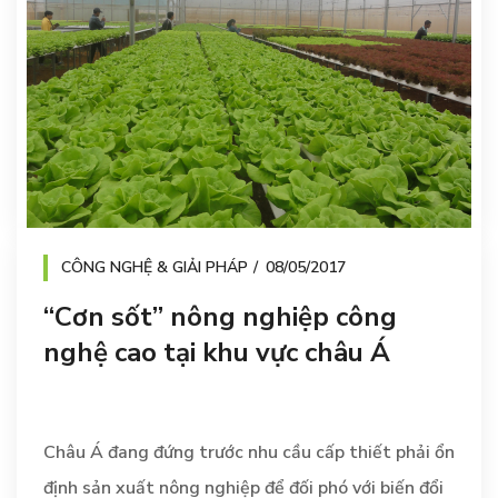
CÔNG NGHỆ & GIẢI PHÁP
08/05/2017
“Cơn sốt” nông nghiệp công
nghệ cao tại khu vực châu Á
Châu Á đang đứng trước nhu cầu cấp thiết phải ổn
định sản xuất nông nghiệp để đối phó với biến đổi