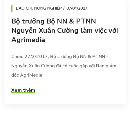
BÁO CHÍ
,
NÔNG NGHIỆP
07/04/2017
Bộ trưởng Bộ NN & PTNN
Nguyễn Xuân Cường làm việc với
Agrimedia
Chiều 27/2/2017, Bộ trưởng Bộ NN & PTNN -
Nguyễn Xuân Cường đã có cuộc gặp với Ban giám
đốc AgriMedia.
Xem thêm