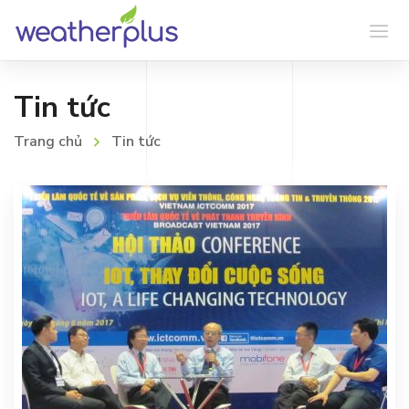
Tin tức
Trang chủ
Tin tức