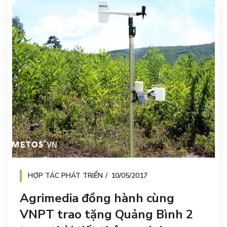
HỢP TÁC PHÁT TRIỂN
10/05/2017
Agrimedia đồng hành cùng
VNPT trao tặng Quảng Bình 2