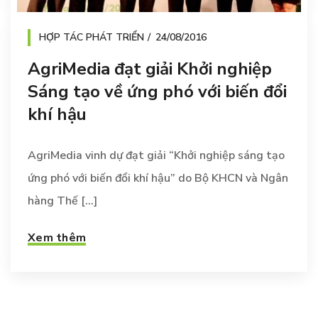
HỢP TÁC PHÁT TRIỂN
24/08/2016
AgriMedia đạt giải Khởi nghiệp
Sáng tạo về ứng phó với biến đổi
khí hậu
AgriMedia vinh dự đạt giải “Khởi nghiệp sáng tạo
ứng phó với biến đổi khí hậu” do Bộ KHCN và Ngân
hàng Thế [...]
Xem thêm