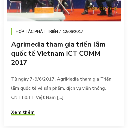
HỢP TÁC PHÁT TRIỂN
12/06/2017
Agrimedia tham gia triển lãm
quốc tế Vietnam ICT COMM
2017
Từ ngày 7-9/6/2017, AgriMedia tham gia Triển
lãm quốc tế về sản phẩm, dịch vụ viễn thông,
CNTT&TT Việt Nam [...]
Xem thêm