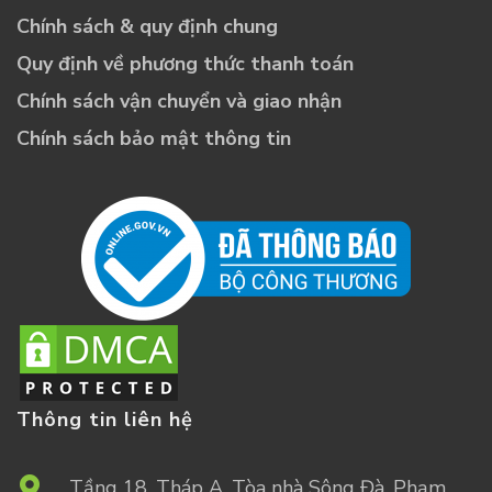
Chính sách & quy định chung
Quy định về phương thức thanh toán
Chính sách vận chuyển và giao nhận
Chính sách bảo mật thông tin
Thông tin liên hệ
Tầng 18, Tháp A, Tòa nhà Sông Đà, Phạm