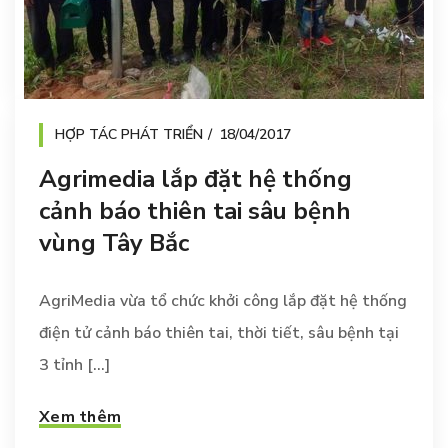
HỢP TÁC PHÁT TRIỂN
18/04/2017
Agrimedia lắp đặt hệ thống
cảnh báo thiên tai sâu bệnh
vùng Tây Bắc
AgriMedia vừa tổ chức khởi công lắp đặt hệ thống
điện tử cảnh báo thiên tai, thời tiết, sâu bệnh tại
3 tỉnh [...]
Xem thêm