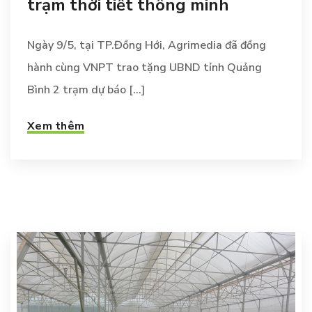
trạm thời tiết thông minh
Ngày 9/5, tại TP.Đồng Hới, Agrimedia đã đồng
hành cùng VNPT trao tặng UBND tỉnh Quảng
Bình 2 trạm dự báo [...]
Xem thêm