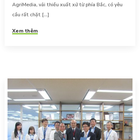
AgriMedia, vải thiều xuất xứ từ phía Bắc, có yêu
cầu rất chặt [...]
Xem thêm