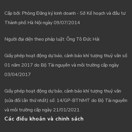
Cấp bởi: Phòng Đăng ký kinh doanh - Sở Kế hoạch và đầu tư
Thành phố Hà Nội ngày 09/07/2014
Người đại diện theo pháp luật: Ông Tô Đức Hải
Giấy phép hoạt động dự báo, cảnh báo khí tượng thuỷ văn số
01 năm 2017 do Bộ Tài nguyên và môi trường cấp ngày
03/04/2017
Giấy phép hoạt động dự báo, cảnh báo khí tượng thuỷ văn
(sửa đổi lần thứ nhất) số: 14/GP-BTNMT do Bộ Tài nguyên
và môi trường cấp ngày 21/01/2021.
Các điều khoản và chinh sách