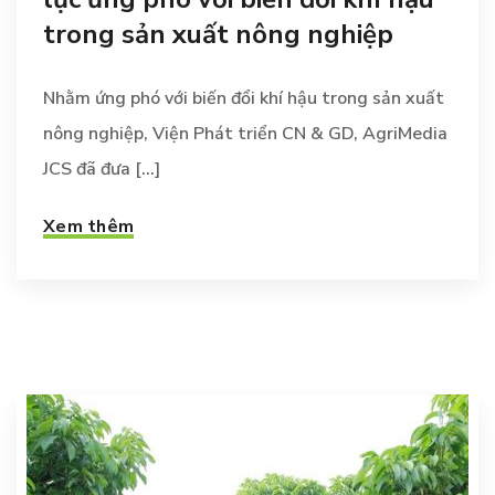
trong sản xuất nông nghiệp
Nhằm ứng phó với biến đổi khí hậu trong sản xuất
nông nghiệp, Viện Phát triển CN & GD, AgriMedia
JCS đã đưa [...]
Xem thêm