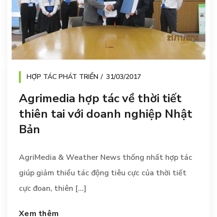
HỢP TÁC PHÁT TRIỂN
31/03/2017
Agrimedia hợp tác về thời tiết
thiên tai với doanh nghiệp Nhật
Bản
AgriMedia & Weather News thống nhất hợp tác
giúp giảm thiểu tác động tiêu cực của thời tiết
cực đoan, thiên [...]
Xem thêm