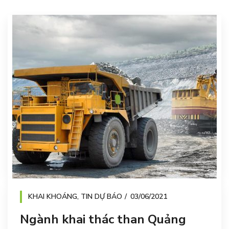
KHAI KHOÁNG
,
TIN DỰ BÁO
03/06/2021
Ngành khai thác than Quảng