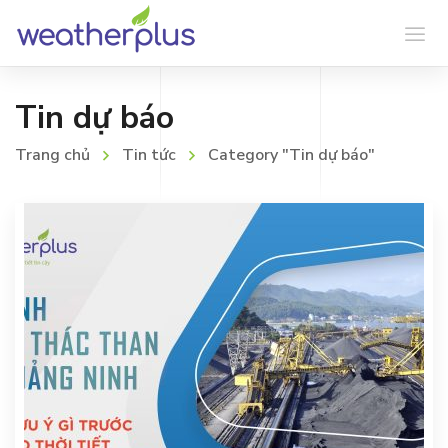
Tin dự báo
Trang chủ
Tin tức
Category "Tin dự báo"