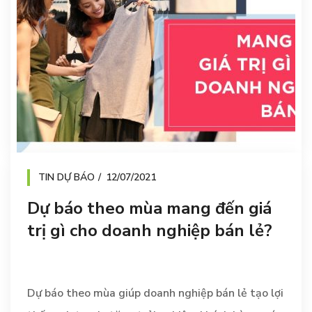
TIN DỰ BÁO
12/07/2021
Dự báo theo mùa mang đến giá
trị gì cho doanh nghiệp bán lẻ?
Dự báo theo mùa giúp doanh nghiệp bán lẻ tạo lợi