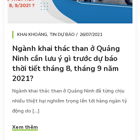
KHAI KHOÁNG
,
TIN DỰ BÁO
26/07/2021
Ngành khai thác than ở Quảng
Ninh cần lưu ý gì trước dự báo
thời tiết tháng 8, tháng 9 năm
2021?
Ngành khai thác than ở Quảng Ninh đã từng chịu
nhiều thiệt hại nghiêm trọng lên tới hàng ngàn tỷ
động do [...]
Xem thêm