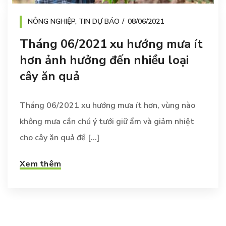
NÔNG NGHIỆP
,
TIN DỰ BÁO
08/06/2021
Tháng 06/2021 xu hướng mưa ít
hơn ảnh hưởng đến nhiều loại
cây ăn quả
Tháng 06/2021 xu hướng mưa ít hơn, vùng nào
không mưa cần chú ý tưới giữ ẩm và giảm nhiệt
cho cây ăn quả để [...]
Xem thêm