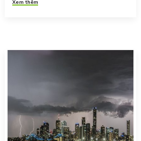
Xem thêm