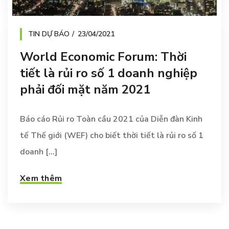
TIN DỰ BÁO
23/04/2021
World Economic Forum: Thời
tiết là rủi ro số 1 doanh nghiệp
phải đối mặt năm 2021
Báo cáo Rủi ro Toàn cầu 2021 của Diễn đàn Kinh
tế Thế giới (WEF) cho biết thời tiết là rủi ro số 1
doanh [...]
Xem thêm