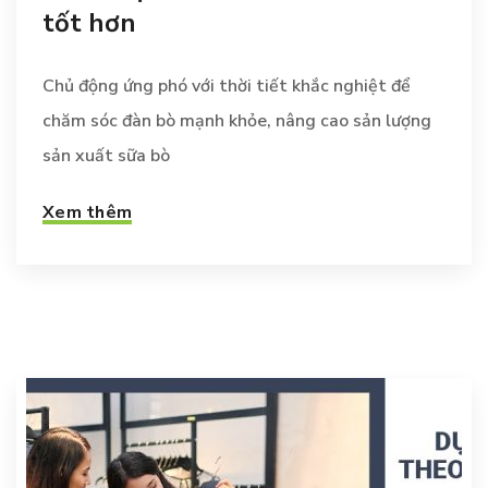
tốt hơn
Chủ động ứng phó với thời tiết khắc nghiệt để
chăm sóc đàn bò mạnh khỏe, nâng cao sản lượng
sản xuất sữa bò
Xem thêm