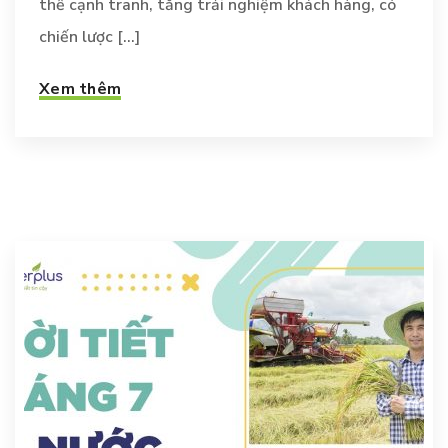
thế cạnh tranh, tăng trải nghiệm khách hàng, có
chiến lược [...]
Xem thêm