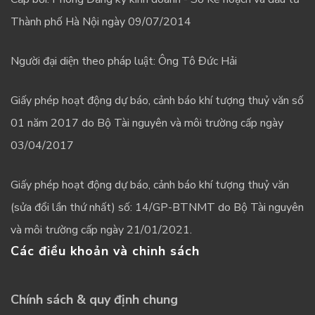
Thành phố Hà Nội ngày 09/07/2014
Người đại diện theo pháp luật: Ông Tô Đức Hải
Giấy phép hoạt động dự báo, cảnh báo khí tượng thuỷ văn số
01 năm 2017 do Bộ Tài nguyên và môi trường cấp ngày
03/04/2017
Giấy phép hoạt động dự báo, cảnh báo khí tượng thuỷ văn
(sửa đổi lần thứ nhất) số: 14/GP-BTNMT do Bộ Tài nguyên
và môi trường cấp ngày 21/01/2021.
Các điều khoản và chinh sách
Chính sách & quy định chung