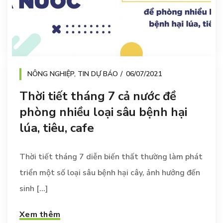
NÔNG NGHIỆP
,
TIN DỰ BÁO
06/07/2021
Thời tiết tháng 7 cả nước đề
phòng nhiều loại sâu bệnh hại
lúa, tiêu, cafe
Thời tiết tháng 7 diễn biến thất thường làm phát
triển một số loại sâu bệnh hại cây, ảnh hưởng đến
sinh [...]
Xem thêm