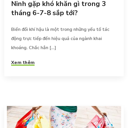
Ninh gặp khó khăn gì trong 3
tháng 6-7-8 sắp tới?
Biến đổi khí hậu là một trong những yếu tố tác
động trực tiếp đến hiệu quả của ngành khai
khoáng. Chắc hẳn [...]
Xem thêm