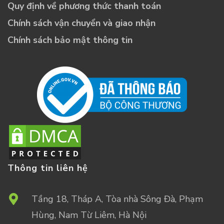
Quy định về phương thức thanh toán
Chính sách vận chuyển và giao nhận
Chính sách bảo mật thông tin
Thông tin liên hệ
Tầng 18, Tháp A, Tòa nhà Sông Đà, Phạm
Hùng, Nam Từ Liêm, Hà Nội