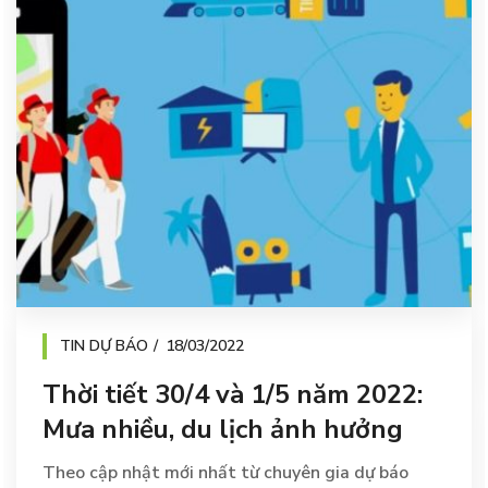
TIN DỰ BÁO
18/03/2022
Thời tiết 30/4 và 1/5 năm 2022:
Mưa nhiều, du lịch ảnh hưởng
Theo cập nhật mới nhất từ chuyên gia dự báo