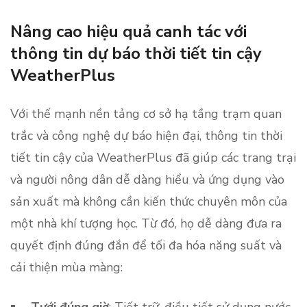
Nâng cao hiệu quả canh tác với
thông tin dự báo thời tiết tin cậy
WeatherPlus
Với thế mạnh nền tảng cơ sở hạ tầng trạm quan
trắc và công nghệ dự báo hiện đại, thông tin thời
tiết tin cậy của WeatherPlus đã giúp các trang trại
và người nông dân dễ dàng hiểu và ứng dụng vào
sản xuất mà không cần kiến thức chuyên môn của
một nhà khí tượng học. Từ đó, họ dễ dàng đưa ra
quyết định đúng đắn để tối đa hóa năng suất và
cải thiện mùa màng: