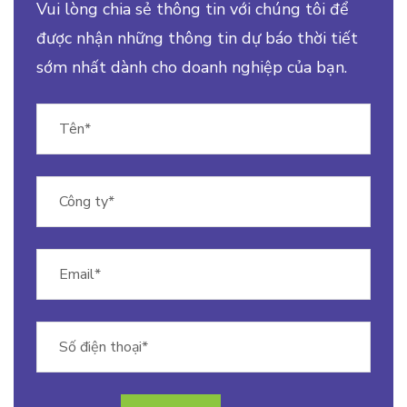
Vui lòng chia sẻ thông tin với chúng tôi để
được nhận những thông tin dự báo thời tiết
sớm nhất dành cho doanh nghiệp của bạn.