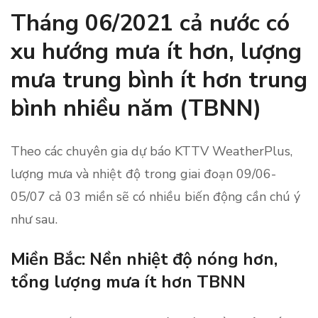
Tháng 06/2021 cả nước có
xu hướng mưa ít hơn, lượng
mưa trung bình ít hơn trung
bình nhiều năm (
TBNN)
Theo các chuyên gia dự báo KTTV WeatherPlus,
lượng mưa và nhiệt độ trong giai đoạn 09/06-
05/07 cả 03 miền sẽ có nhiều biến động cần chú ý
như sau.
Miền Bắc: Nền nhiệt độ nóng hơn,
tổng lượng mưa ít hơn TBNN