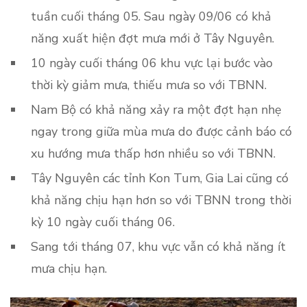
tuần cuối tháng 05. Sau ngày 09/06 có khả
năng xuất hiện đợt mưa mới ở Tây Nguyên.
10 ngày cuối tháng 06 khu vực lại bước vào
thời kỳ giảm mưa, thiếu mưa so với TBNN.
Nam Bộ có khả năng xảy ra một đợt hạn nhẹ
ngay trong giữa mùa mưa do được cảnh báo có
xu hướng mưa thấp hơn nhiều so với TBNN.
Tây Nguyên các tỉnh Kon Tum, Gia Lai cũng có
khả năng chịu hạn hơn so với TBNN trong thời
kỳ 10 ngày cuối tháng 06.
Sang tới tháng 07, khu vực vẫn có khả năng ít
mưa chịu hạn.