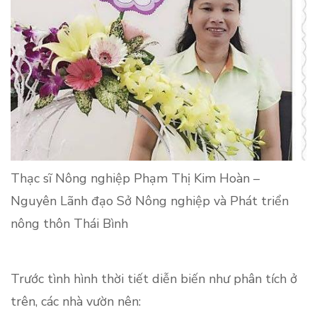
Thạc sĩ Nông nghiệp Phạm Thị Kim Hoàn –
Nguyên Lãnh đạo Sở Nông nghiệp và Phát triển
nông thôn Thái Bình
Trước tình hình thời tiết diễn biến như phân tích ở
trên, các nhà vườn nên: