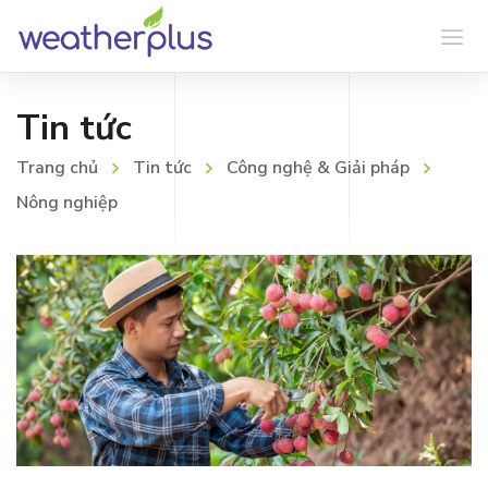
Tin tức
Trang chủ
Tin tức
Công nghệ & Giải pháp
Nông nghiệp