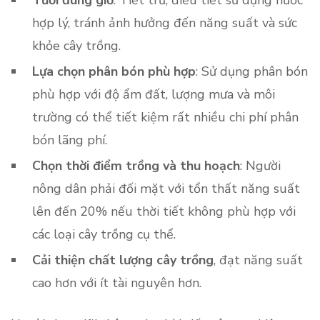
Tưới đúng giờ
: Tiết trữ, điều tiết sử dụng nước
hợp lý, tránh ảnh hưởng đến năng suất và sức
khỏe cây trồng.
Lựa chọn phân bón phù hợp
: Sử dụng phân bón
phù hợp với độ ẩm đất, lượng mưa và môi
trường có thể tiết kiệm rất nhiều chi phí phân
bón lãng phí.
Chọn thời điểm trồng và thu hoạch
: Người
nông dân phải đối mặt với tổn thất năng suất
lên đến 20% nếu thời tiết không phù hợp với
các loại cây trồng cụ thể.
Cải thiện chất lượng cây trồng
, đạt năng suất
cao hơn với ít tài nguyên hơn.