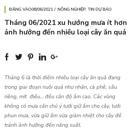
ĐĂNG VÀO
08/06/2021
NÔNG NGHIỆP
,
TIN DỰ BÁO
Tháng 06/2021 xu hướng mưa ít hơn
ảnh hưởng đến nhiều loại cây ăn quả
Tháng 6 là thời điểm nhiều loại cây ăn quả đang
trong giai đoạn nuôi quả như nhãn, cà phê, sầu
riêng, mít điều… đều cần độ ẩm cao. Các vùng
không có mưa cần chú ý tưới giữ ẩm cho cây, tưới
phun mưa, vừa giữ ẩm vừa giảm nhiệt cho cây để
tránh ảnh hưởng đến năng suất.