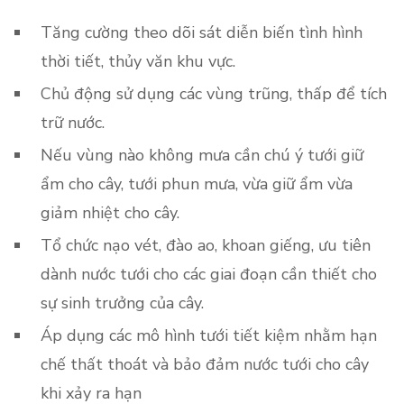
Tăng cường theo dõi sát diễn biến tình hình
thời tiết, thủy văn khu vực.
Chủ động sử dụng các vùng trũng, thấp để tích
trữ nước.
Nếu vùng nào không mưa cần chú ý tưới giữ
ẩm cho cây, tưới phun mưa, vừa giữ ẩm vừa
giảm nhiệt cho cây.
Tổ chức nạo vét, đào ao, khoan giếng, ưu tiên
dành nước tưới cho các giai đoạn cần thiết cho
sự sinh trưởng của cây.
Áp dụng các mô hình tưới tiết kiệm nhằm hạn
chế thất thoát và bảo đảm nước tưới cho cây
khi xảy ra hạn