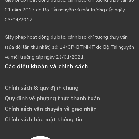
Giấy phép hoạt động dự báo, cảnh báo khí tượng thuỷ văn số
01 năm 2017 do Bộ Tài nguyên và môi trường cấp ngày
03/04/2017
Giấy phép hoạt động dự báo, cảnh báo khí tượng thuỷ văn
(sửa đổi lần thứ nhất) số: 14/GP-BTNMT do Bộ Tài nguyên
và môi trường cấp ngày 21/01/2021.
Các điều khoản và chinh sách
Chính sách & quy định chung
Quy định về phương thức thanh toán
Chính sách vận chuyển và giao nhận
Chính sách bảo mật thông tin