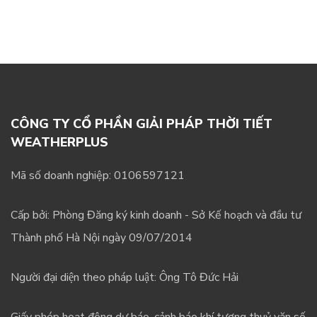
CÔNG TY CỔ PHẦN GIẢI PHÁP THỜI TIẾT
WEATHERPLUS
Mã số doanh nghiệp: 0106597121
Cấp bởi: Phòng Đăng ký kinh doanh - Sở Kế hoạch và đầu tư
Thành phố Hà Nội ngày 09/07/2014
Người đại diện theo pháp luật: Ông Tô Đức Hải