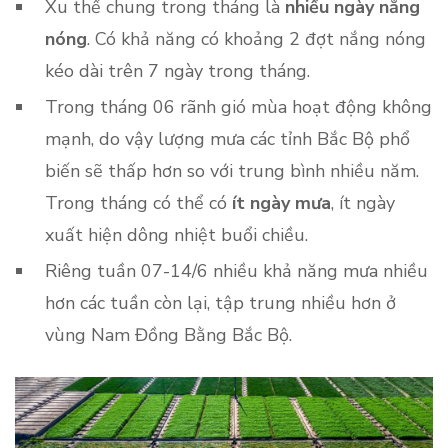
Xu thế chung trong tháng là
nhiều ngày nắng
nóng
. Có khả năng có khoảng 2 đợt nắng nóng
kéo dài trên 7 ngày trong tháng.
Trong tháng 06 rãnh gió mùa hoạt động không
mạnh, do vậy lượng mưa các tỉnh Bắc Bộ phổ
biến sẽ thấp hơn so với trung bình nhiều năm.
Trong tháng có thể có
ít ngày mưa
, ít ngày
xuất hiện dông nhiệt buổi chiều.
Riêng tuần 07-14/6 nhiều khả năng mưa nhiều
hơn các tuần còn lại, tập trung nhiều hơn ở
vùng Nam Đồng Bằng Bắc Bộ.