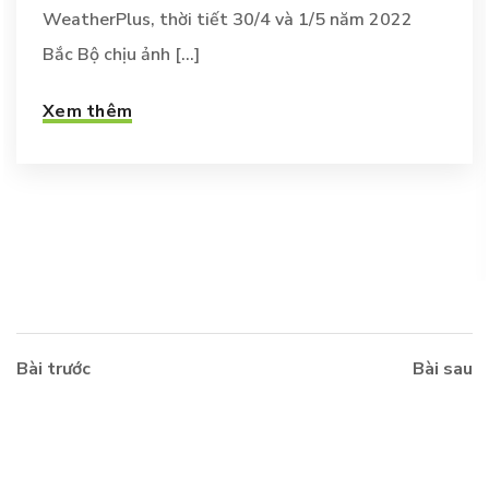
WeatherPlus, thời tiết 30/4 và 1/5 năm 2022
Bắc Bộ chịu ảnh [...]
Xem thêm
Bài trước
Bài sau