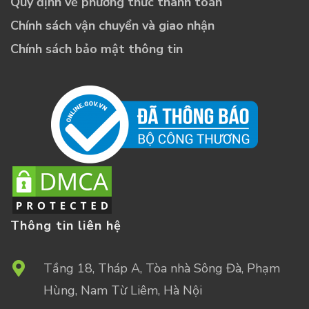
Quy định về phương thức thanh toán
Chính sách vận chuyển và giao nhận
Chính sách bảo mật thông tin
Thông tin liên hệ
Tầng 18, Tháp A, Tòa nhà Sông Đà, Phạm
Hùng, Nam Từ Liêm, Hà Nội