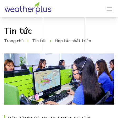
Tin tức
Trang chủ
Tin tức
Hợp tác phát triển