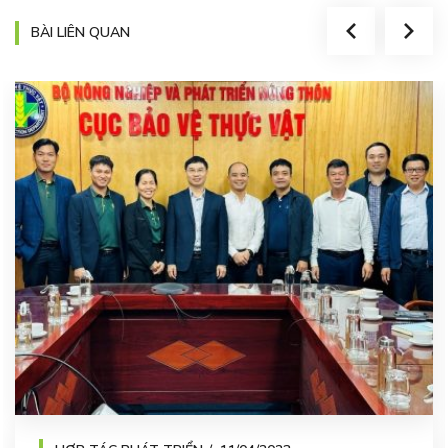
BÀI LIÊN QUAN