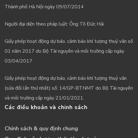
Thành phố Hà Nội ngày 09/07/2014
Người đại diện theo pháp luật: Ông Tô Đức Hải
Giấy phép hoạt động dự báo, cảnh báo khí tượng thuỷ văn số
01 năm 2017 do Bộ Tài nguyên và môi trường cấp ngày
03/04/2017
Giấy phép hoạt động dự báo, cảnh báo khí tượng thuỷ văn
(sửa đổi lần thứ nhất) số: 14/GP-BTNMT do Bộ Tài nguyên
và môi trường cấp ngày 21/01/2021.
Các điều khoản và chinh sách
Chính sách & quy định chung