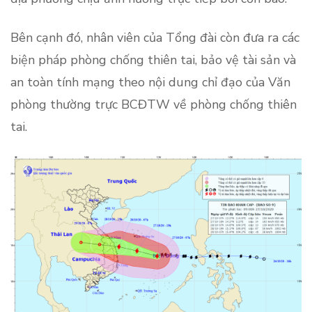
Bên cạnh đó, nhân viên của Tổng đài còn đưa ra các
biện pháp phòng chống thiên tai, bảo vệ tài sản và
an toàn tính mạng theo nội dung chỉ đạo của Văn
phòng thường trực BCĐTW về phòng chống thiên
tai.