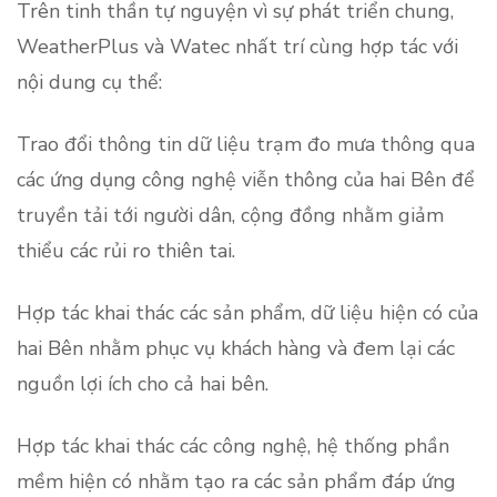
Trên tinh thần tự nguyện vì sự phát triển chung,
WeatherPlus và Watec nhất trí cùng hợp tác với
nội dung cụ thể:
Trao đổi thông tin dữ liệu trạm đo mưa thông qua
các ứng dụng công nghệ viễn thông của hai Bên để
truyền tải tới người dân, cộng đồng nhằm giảm
thiểu các rủi ro thiên tai.
Hợp tác khai thác các sản phẩm, dữ liệu hiện có của
hai Bên nhằm phục vụ khách hàng và đem lại các
nguồn lợi ích cho cả hai bên.
Hợp tác khai thác các công nghệ, hệ thống phần
mềm hiện có nhằm tạo ra các sản phẩm đáp ứng