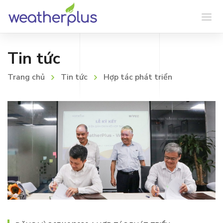
Tin tức
Trang chủ
Tin tức
Hợp tác phát triển