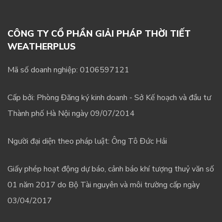
CÔNG TY CỔ PHẦN GIẢI PHÁP THỜI TIẾT
WEATHERPLUS
Mã số doanh nghiệp: 0106597121
Cấp bởi: Phòng Đăng ký kinh doanh - Sở Kế hoạch và đầu tư
Thành phố Hà Nội ngày 09/07/2014
Người đại diện theo pháp luật: Ông Tô Đức Hải
Giấy phép hoạt động dự báo, cảnh báo khí tượng thuỷ văn số
01 năm 2017 do Bộ Tài nguyên và môi trường cấp ngày
03/04/2017