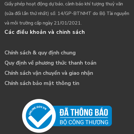
Giấy phép hoạt động dự báo, cảnh báo khí tượng thuỷ văn
(sửa đổi lần thứ nhất) số: 14/GP-BTNMT do Bộ Tài nguyên
và môi trường cấp ngày 21/01/2021.
Các điều khoản và chinh sách
Chính sách & quy định chung
Quy định về phương thức thanh toán
Chính sách vận chuyển và giao nhận
Chính sách bảo mật thông tin