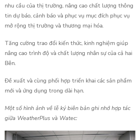
nhu cầu của thị trường, nâng cao chất lượng thông
tin dự báo, cảnh báo và phục vụ mục đích phục vụ
mở rộng thị trường và thương mại hóa.
Tăng cường trao đổi kiến thức, kinh nghiệm giúp
nâng cao trình độ và chất lượng nhân sự của cả hai
Bên.
Đề xuất và cùng phối hợp triển khai các sản phẩm
mới và ứng dụng trong dài hạn.
Một số hình ảnh về lễ ký biên bản ghi nhớ hợp tác
giữa WeatherPlus và Watec: