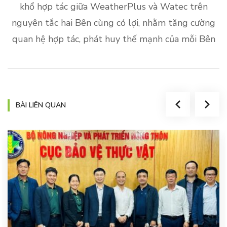
khổ hợp tác giữa WeatherPlus và Watec trên
nguyên tắc hai Bên cùng có lợi, nhằm tăng cường
quan hệ hợp tác, phát huy thế mạnh của mỗi Bên
BÀI LIÊN QUAN