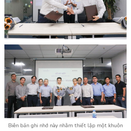
Biên bản ghi nhớ này nhằm thiết lập một khuôn