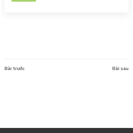
Bài trước
Bài sau