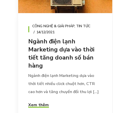
CÔNG NGHỆ & GIẢI PHÁP
,
TIN TỨC
14/12/2021
Ngành điện lạnh
Marketing dựa vào thời
tiết tăng doanh số bán
hàng
Ngành điện lạnh Marketing dựa vào
thời tiết nhiều click chuột hơn, CTR
cao hơn và tăng chuyển đổi thu lợi [...]
Xem thêm