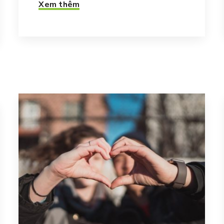
Xem thêm