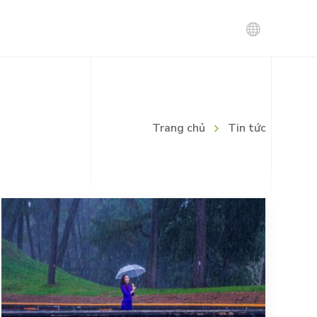
Tin tuyển dụng
Trang chủ
Tin tức
Chính sách tuyển dụng