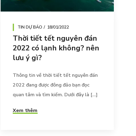
TIN DỰ BÁO
18/01/2022
Thời tiết tết nguyên đán
2022 có lạnh không? nên
lưu ý gì?
Thông tin về thời tiết tết nguyên đán
2022 đang được đông đảo bạn đọc
quan tâm và tìm kiếm. Dưới đây là [...]
Xem thêm