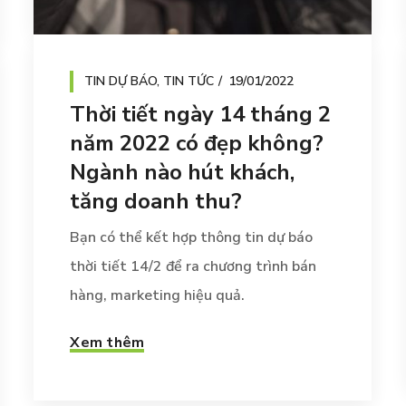
TIN DỰ BÁO
,
TIN TỨC
19/01/2022
Thời tiết ngày 14 tháng 2
năm 2022 có đẹp không?
Ngành nào hút khách,
tăng doanh thu?
Bạn có thể kết hợp thông tin dự báo
thời tiết 14/2 để ra chương trình bán
hàng, marketing hiệu quả.
Xem thêm