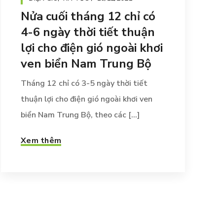
Nửa cuối tháng 12 chỉ có
4-6 ngày thời tiết thuận
lợi cho điện gió ngoài khơi
ven biển Nam Trung Bộ
Tháng 12 chỉ có 3-5 ngày thời tiết
thuận lợi cho điện gió ngoài khơi ven
biển Nam Trung Bộ, theo các [...]
Xem thêm