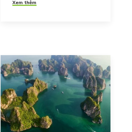
Xem thêm