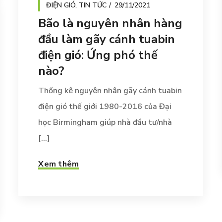
ĐIỆN GIÓ
,
TIN TỨC
29/11/2021
Bão là nguyên nhân hàng
đầu làm gãy cánh tuabin
điện gió: Ứng phó thế
nào?
Thống kê nguyên nhân gãy cánh tuabin
điện gió thế giới 1980-2016 của Đại
học Birmingham giúp nhà đầu tư/nhà
[...]
Xem thêm