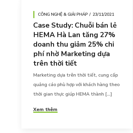
CÔNG NGHỆ & GIẢI PHÁP
23/11/2021
Case Study: Chuỗi bán lẻ
HEMA Hà Lan tăng 27%
doanh thu giảm 25% chi
phí nhờ Marketing dựa
trên thời tiết
Marketing dựa trên thời tiết, cung cấp
quảng cáo phù hợp với khách hàng theo
thời gian thực giúp HEMA thành [...]
Xem thêm