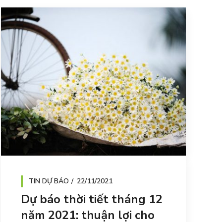
TIN DỰ BÁO
22/11/2021
Dự báo thời tiết tháng 12
năm 2021: thuận lợi cho