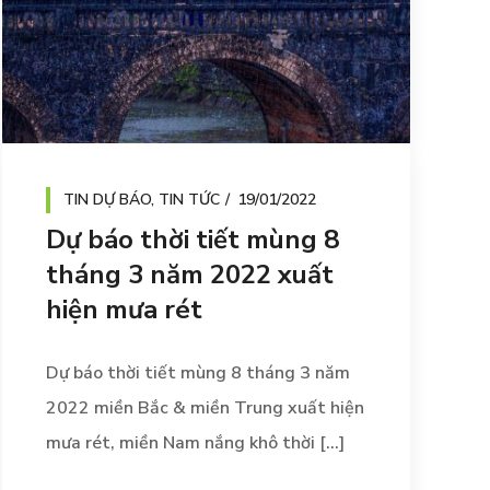
TIN DỰ BÁO
,
TIN TỨC
19/01/2022
Dự báo thời tiết mùng 8
tháng 3 năm 2022 xuất
hiện mưa rét
Dự báo thời tiết mùng 8 tháng 3 năm
2022 miền Bắc & miền Trung xuất hiện
mưa rét, miền Nam nắng khô thời [...]