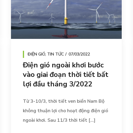
ĐIỆN GIÓ
,
TIN TỨC
07/03/2022
Điện gió ngoài khơi bước
vào giai đoạn thời tiết bất
lợi đầu tháng 3/2022
Từ 3-10/3, thời tiết ven biển Nam Bộ
không thuận lợi cho hoạt động điện gió
ngoài khơi. Sau 11/3 thời tiết [...]