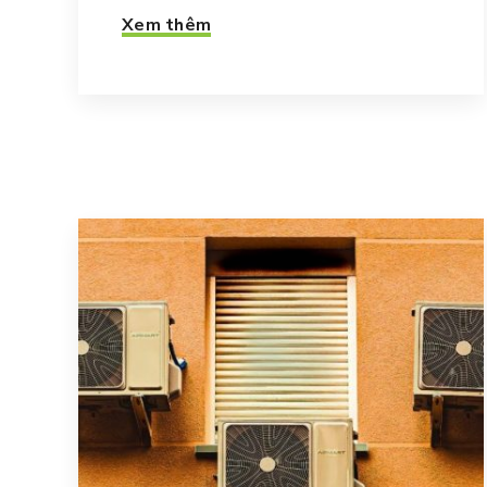
Xem thêm