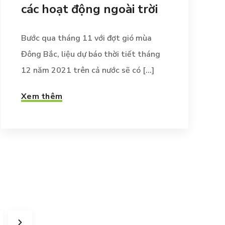
các hoạt động ngoài trời
Bước qua tháng 11 với đợt gió mùa
Đông Bắc, liệu dự báo thời tiết tháng
12 năm 2021 trên cả nước sẽ có [...]
Xem thêm