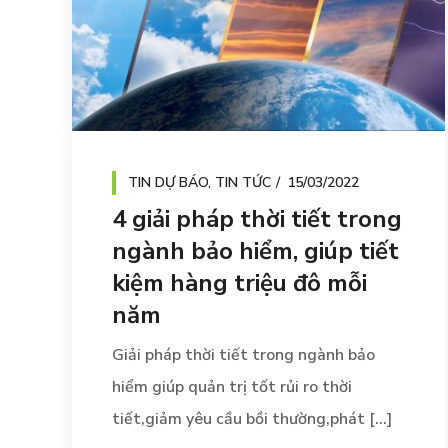
TIN DỰ BÁO
,
TIN TỨC
15/03/2022
4 giải pháp thời tiết trong
ngành bảo hiểm, giúp tiết
kiệm hàng triệu đô mỗi
năm
Giải pháp thời tiết trong ngành bảo
hiểm giúp quản trị tốt rủi ro thời
tiết,giảm yêu cầu bồi thường,phát [...]