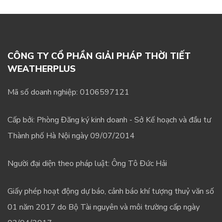
CÔNG TY CỔ PHẦN GIẢI PHÁP THỜI TIẾT
WEATHERPLUS
Mã số doanh nghiệp: 0106597121
Cấp bởi: Phòng Đăng ký kinh doanh - Sở Kế hoạch và đầu tư
Thành phố Hà Nội ngày 09/07/2014
Người đại diện theo pháp luật: Ông Tô Đức Hải
Giấy phép hoạt động dự báo, cảnh báo khí tượng thuỷ văn số
01 năm 2017 do Bộ Tài nguyên và môi trường cấp ngày