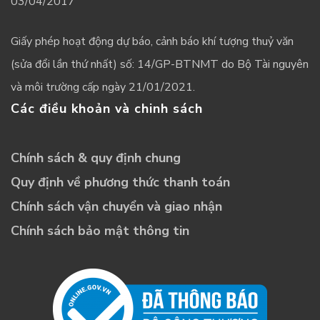
03/04/2017
Giấy phép hoạt động dự báo, cảnh báo khí tượng thuỷ văn
(sửa đổi lần thứ nhất) số: 14/GP-BTNMT do Bộ Tài nguyên
và môi trường cấp ngày 21/01/2021.
Các điều khoản và chinh sách
Chính sách & quy định chung
Quy định về phương thức thanh toán
Chính sách vận chuyển và giao nhận
Chính sách bảo mật thông tin