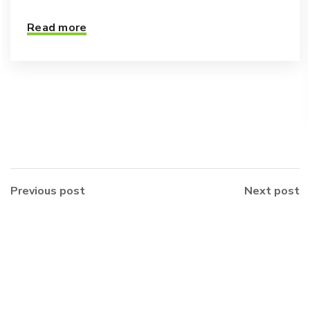
Read more
Previous post
Next post