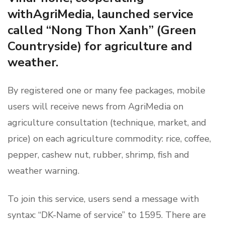
withAgriMedia, launched service
called “Nong Thon Xanh” (Green
Countryside) for agriculture and
weather.
By registered one or many fee packages, mobile
users will receive news from AgriMedia on
agriculture consultation (technique, market, and
price) on each agriculture commodity: rice, coffee,
pepper, cashew nut, rubber, shrimp, fish and
weather warning.
To join this service, users send a message with
syntax: “DK-Name of service” to 1595. There are