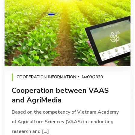
COOPERATION INFORMATION
14/09/2020
Cooperation between VAAS
and AgriMedia
Based on the competency of Vietnam Academy
of Agriculture Sciences (VAAS) in conducting
research and [...]