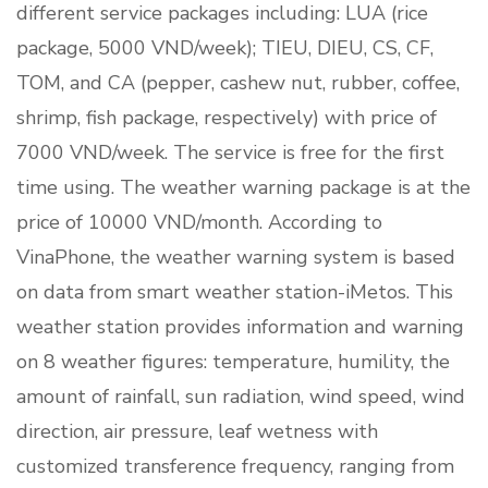
different service packages including: LUA (rice
package, 5000 VND/week); TIEU, DIEU, CS, CF,
TOM, and CA (pepper, cashew nut, rubber, coffee,
shrimp, fish package, respectively) with price of
7000 VND/week. The service is free for the first
time using. The weather warning package is at the
price of 10000 VND/month. According to
VinaPhone, the weather warning system is based
on data from smart weather station-iMetos. This
weather station provides information and warning
on 8 weather figures: temperature, humility, the
amount of rainfall, sun radiation, wind speed, wind
direction, air pressure, leaf wetness with
customized transference frequency, ranging from