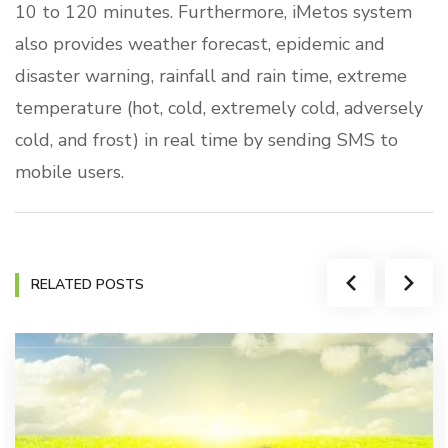
10 to 120 minutes. Furthermore, iMetos system
also provides weather forecast, epidemic and
disaster warning, rainfall and rain time, extreme
temperature (hot, cold, extremely cold, adversely
cold, and frost) in real time by sending SMS to
mobile users.
RELATED POSTS