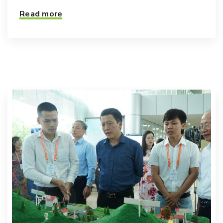
Read more