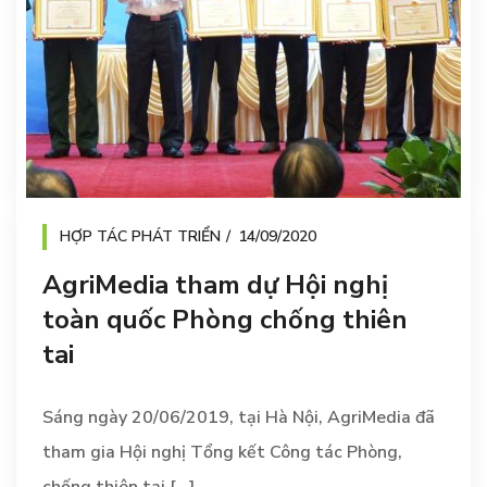
HỢP TÁC PHÁT TRIỂN
14/09/2020
AgriMedia tham dự Hội nghị
toàn quốc Phòng chống thiên
tai
Sáng ngày 20/06/2019, tại Hà Nội, AgriMedia đã
tham gia Hội nghị Tổng kết Công tác Phòng,