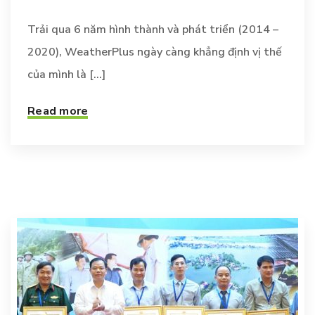
Trải qua 6 năm hình thành và phát triển (2014 –
2020), WeatherPlus ngày càng khẳng định vị thế
của mình là [...]
Read more