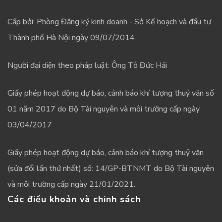
Cấp bởi: Phòng Đăng ký kinh doanh - Sở Kế hoạch và đầu tư
Thành phố Hà Nội ngày 09/07/2014
Người đại diện theo pháp luật: Ông Tô Đức Hải
Giấy phép hoạt động dự báo, cảnh báo khí tượng thuỷ văn số
01 năm 2017 do Bộ Tài nguyên và môi trường cấp ngày
03/04/2017
Giấy phép hoạt động dự báo, cảnh báo khí tượng thuỷ văn
(sửa đổi lần thứ nhất) số: 14/GP-BTNMT do Bộ Tài nguyên
và môi trường cấp ngày 21/01/2021.
Các điều khoản và chinh sách