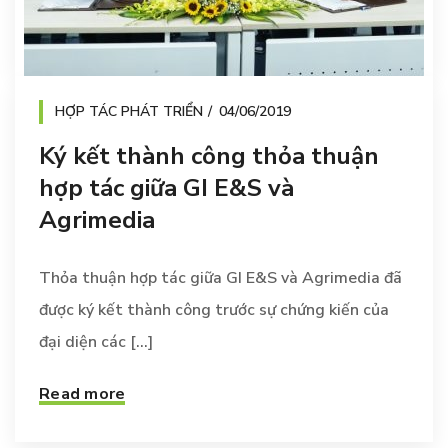
HỢP TÁC PHÁT TRIỂN
04/06/2019
Ký kết thành công thỏa thuận
hợp tác giữa GI E&S và
Agrimedia
Thỏa thuận hợp tác giữa GI E&S và Agrimedia đã
được ký kết thành công trước sự chứng kiến của
đại diện các [...]
Read more