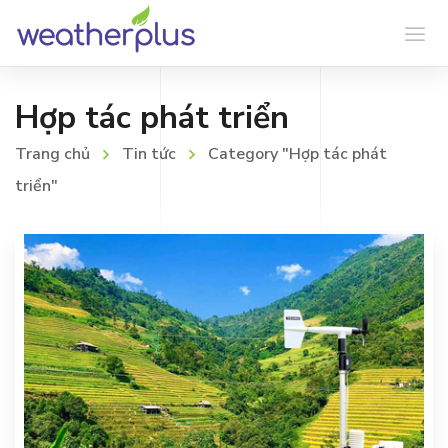
Hợp tác phát triển
Trang chủ
Tin tức
Category "Hợp tác phát
triển"