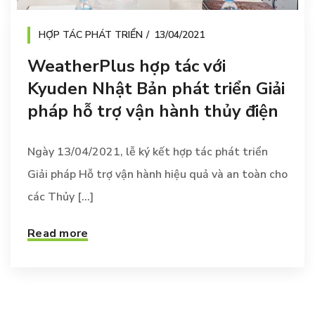
HỢP TÁC PHÁT TRIỂN
13/04/2021
WeatherPlus hợp tác với
Kyuden Nhật Bản phát triển Giải
pháp hỗ trợ vận hành thủy điện
Ngày 13/04/2021, lễ ký kết hợp tác phát triển
Giải pháp Hỗ trợ vận hành hiệu quả và an toàn cho
các Thủy [...]
Read more