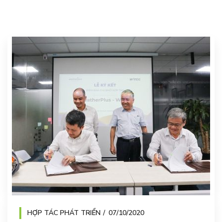
HỢP TÁC PHÁT TRIỂN
07/10/2020