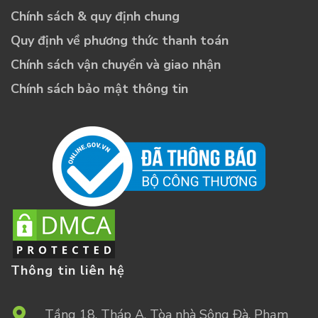
Chính sách & quy định chung
Quy định về phương thức thanh toán
Chính sách vận chuyển và giao nhận
Chính sách bảo mật thông tin
Thông tin liên hệ
Tầng 18, Tháp A, Tòa nhà Sông Đà, Phạm