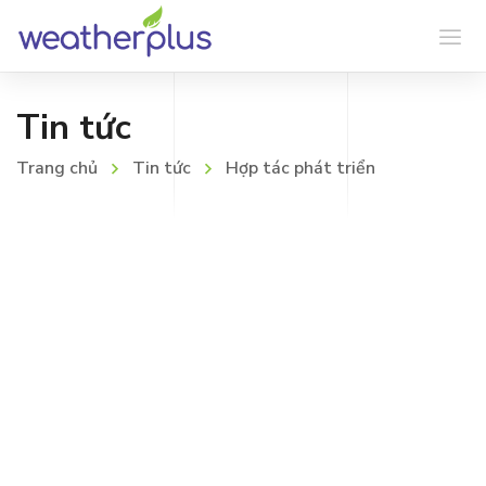
Tin tức
Trang chủ
Tin tức
Hợp tác phát triển