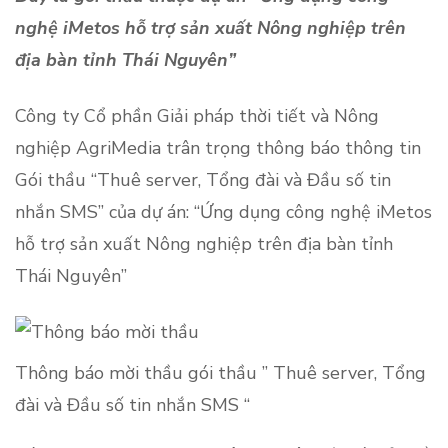
nghệ iMetos hỗ trợ sản xuất Nông nghiệp trên
địa bàn tỉnh Thái Nguyên”
Công ty Cổ phần Giải pháp thời tiết và Nông
nghiệp AgriMedia trân trọng thông báo thông tin
Gói thầu “Thuê server, Tổng đài và Đầu số tin
nhắn SMS” của dự án: “Ứng dụng công nghệ iMetos
hỗ trợ sản xuất Nông nghiệp trên địa bàn tỉnh
Thái Nguyên”
Thông báo mời thầu gói thầu ” Thuê server, Tổng
đài và Đầu số tin nhắn SMS “