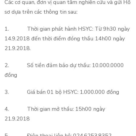
Các cơ quan, đơn vị quan tâm nghiên cứu và gửi Hồ
sơ dựa trên các thông tin sau:
1. Thời gian phát hành HSYC: Từ 9h30 ngày
14.9.2018 đến thời điểm đóng thầu 14h00 ngày
21.9.2018.
2. Số tiền đảm bảo dự thầu: 10.000.0000
đồng
3. Giá bán 01 bộ HSYC: 1.000.000 đồng
4. Thời gian mở thầu: 15h00 ngày
21.9.2018
5. Điện thoại liên hệ: 024.6253.8352