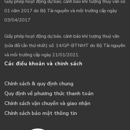
Giấy phép hoạt động dự báo, cảnh báo khí tượng thuỷ văn số
01 năm 2017 do Bộ Tài nguyên và môi trường cấp ngày
03/04/2017
Giấy phép hoạt động dự báo, cảnh báo khí tượng thuỷ văn
(sửa đổi lần thứ nhất) số: 14/GP-BTNMT do Bộ Tài nguyên
và môi trường cấp ngày 21/01/2021.
Các điều khoản và chinh sách
Chính sách & quy định chung
Quy định về phương thức thanh toán
Chính sách vận chuyển và giao nhận
Chính sách bảo mật thông tin