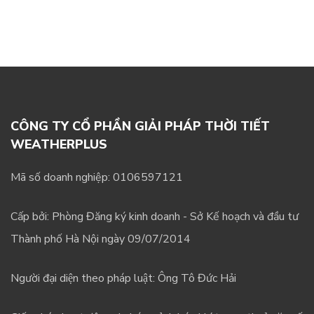
CÔNG TY CỔ PHẦN GIẢI PHÁP THỜI TIẾT
WEATHERPLUS
Mã số doanh nghiệp: 0106597121
Cấp bởi: Phòng Đăng ký kinh doanh - Sở Kế hoạch và đầu tư
Thành phố Hà Nội ngày 09/07/2014
Người đại diện theo pháp luật: Ông Tô Đức Hải