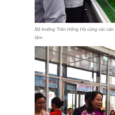
Bộ trưởng Trần Hồng Hà cùng các cán 
lãm