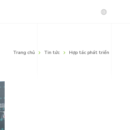
Tin tuyển dụng
Trang chủ
Tin tức
Hợp tác phát triển
Chính sách tuyển dụng