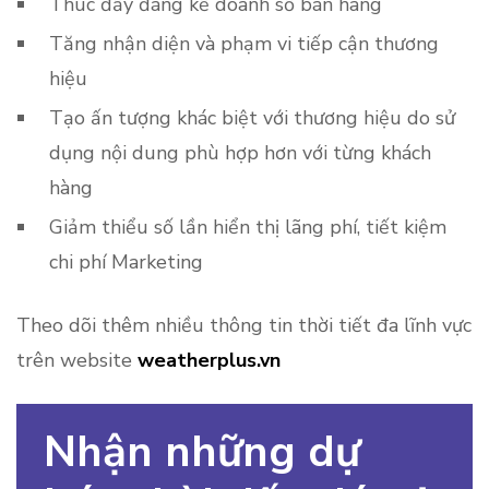
Thúc đẩy đáng kể doanh số bán hàng
Tăng nhận diện và phạm vi tiếp cận thương
hiệu
Tạo ấn tượng khác biệt với thương hiệu do sử
dụng nội dung phù hợp hơn với từng khách
hàng
Giảm thiểu số lần hiển thị lãng phí, tiết kiệm
chi phí Marketing
Theo dõi thêm nhiều thông tin thời tiết đa lĩnh vực
trên website
weatherplus.vn
Nhận những dự