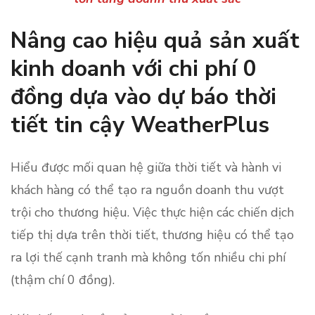
Nâng cao hiệu quả sản xuất
kinh doanh với chi phí 0
đồng dựa vào dự báo thời
tiết tin cậy WeatherPlus
Hiểu được mối quan hệ giữa thời tiết và hành vi
khách hàng có thể tạo ra nguồn doanh thu vượt
trội cho thương hiệu. Việc thực hiện các chiến dịch
tiếp thị dựa trên thời tiết, thương hiệu có thể tạo
ra lợi thế cạnh tranh mà không tốn nhiều chi phí
(thậm chí 0 đồng).