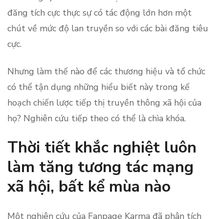
đăng tích cực thực sự có tác động lớn hơn một
chút về mức độ lan truyền so với các bài đăng tiêu
cực.
Nhưng làm thế nào để các thương hiệu và tổ chức
có thể tận dụng những hiểu biết này trong kế
hoạch chiến lược tiếp thị truyền thông xã hội của
họ? Nghiên cứu tiếp theo có thể là chìa khóa.
Thời tiết khắc nghiệt luôn
làm tăng tương tác mạng
xã hội, bất kể mùa nào
Một nghiên cứu của Fanpage Karma đã phân tích