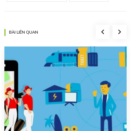
BÀI LIÊN QUAN