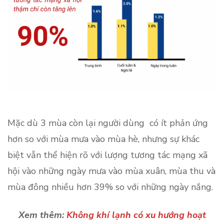
Mặc dù 3 mùa còn lại người dùng có ít phản ứng
hơn so với mùa mưa vào mùa hè, nhưng sự khác
biệt vẫn thể hiện rõ với lượng tương tác mạng xã
hội vào những ngày mưa vào mùa xuân, mùa thu và
mùa đông nhiều hơn 39% so với những ngày nắng.
Xem thêm:
Không khí lạnh có xu hướng hoạt