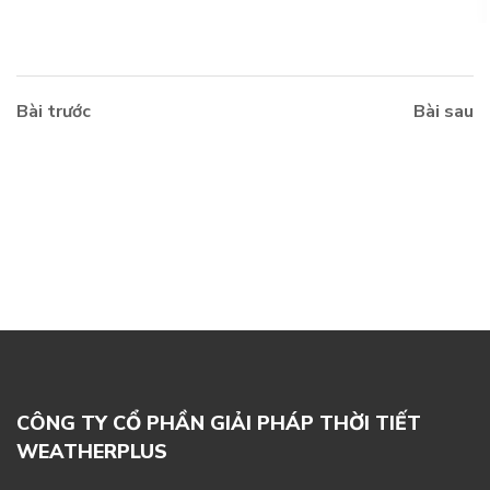
Bài trước
Bài sau
CÔNG TY CỔ PHẦN GIẢI PHÁP THỜI TIẾT
WEATHERPLUS