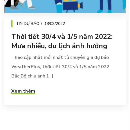
TIN DỰ BÁO
18/03/2022
Thời tiết 30/4 và 1/5 năm 2022:
Mưa nhiều, du lịch ảnh hưởng
Theo cập nhật mới nhất từ chuyên gia dự báo
WeatherPlus, thời tiết 30/4 và 1/5 năm 2022
Bắc Bộ chịu ảnh [...]
Xem thêm