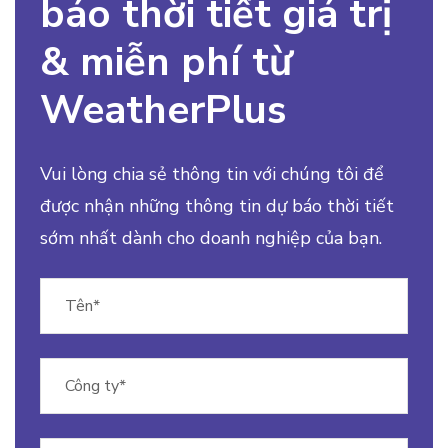
báo thời tiết giá trị
& miễn phí từ
WeatherPlus
Vui lòng chia sẻ thông tin với chúng tôi để
được nhận những thông tin dự báo thời tiết
sớm nhất dành cho doanh nghiệp của bạn.