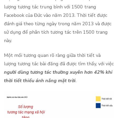
lượng tương tác trung bình với 1500 trang
Facebook của Đức vào năm 2013. Thời tiết được
đánh giá theo từng ngày trong năm 2013 và được
sử dụng để phân tích tương tác trên 1500 trang
này.
Một mối tương quan rõ ràng giữa thời tiết và
lượng tương tác bài đăng đã được tìm thấy, với việc
người dùng tương tác thường xuyên hơn 42% khi
thời tiết thiếu ánh nắng mặt trời
.