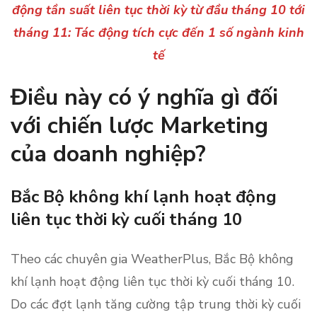
động tần suất liên tục thời kỳ từ đầu tháng 10 tới
tháng 11: Tác động tích cực đến 1 số ngành kinh
tế
Điều này có ý nghĩa gì đối
với chiến lược Marketing
của doanh nghiệp?
Bắc Bộ không khí lạnh hoạt động
liên tục thời kỳ cuối tháng 10
Theo các chuyên gia WeatherPlus, Bắc Bộ không
khí lạnh hoạt động liên tục thời kỳ cuối tháng 10.
Do các đợt lạnh tăng cường tập trung thời kỳ cuối