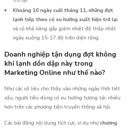
trở lại.
Khoảng 10 ngày cuối tháng 11, những đợt
lạnh tiếp theo có xu hướng xuất hiện trở lại
và có khả năng gây giảm nhiệt độ thấp nhất
ngày xuống 15-17 độ trên diện rộng.
Doanh nghiệp tận dụng đợt không
khí lạnh dồn dập này trong
Marketing Online như thế nào?
Như các số liệu cho thấy, vào những ngày thời tiết
xấu, người tiêu dùng có xu hướng tương tác nhiều
hơn trên các phương tiện truyền thông xã hội.
Các bài đăng nội dung tích cực, ví dụ như
chương