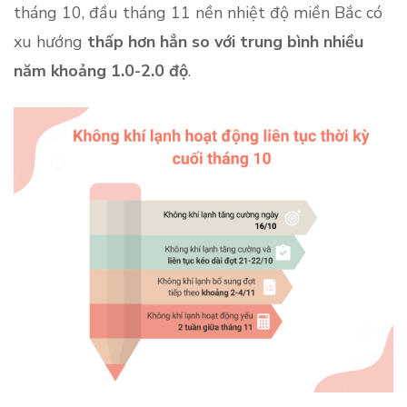
tháng 10, đầu tháng 11 nền nhiệt độ miền Bắc có
xu hướng
thấp hơn hẳn so với trung bình nhiều
năm khoảng 1.0-2.0 độ
.