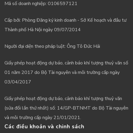
Mã số doanh nghiệp: 0106597121
Cấp bởi: Phòng Đăng ký kinh doanh - Sở Kế hoạch và đầu tư
Thành phố Hà Nội ngày 09/07/2014
Người đại diện theo pháp luật: Ông Tô Đức Hải
Giấy phép hoạt động dự báo, cảnh báo khí tượng thuỷ văn số
01 năm 2017 do Bộ Tài nguyên và môi trường cấp ngày
03/04/2017
Giấy phép hoạt động dự báo, cảnh báo khí tượng thuỷ văn
(sửa đổi lần thứ nhất) số: 14/GP-BTNMT do Bộ Tài nguyên
và môi trường cấp ngày 21/01/2021.
Các điều khoản và chinh sách