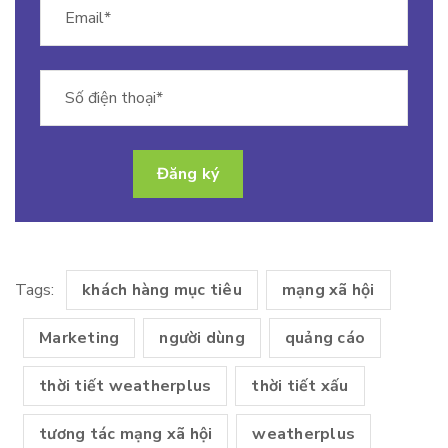
Tags:
khách hàng mục tiêu
mạng xã hội
Marketing
người dùng
quảng cáo
thời tiết weatherplus
thời tiết xấu
tương tác mạng xã hội
weatherplus