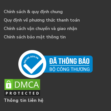
Chính sách & quy định chung
Quy định về phương thức thanh toán
Chính sách vận chuyển và giao nhận
Chính sách bảo mật thông tin
Thông tin liên hệ