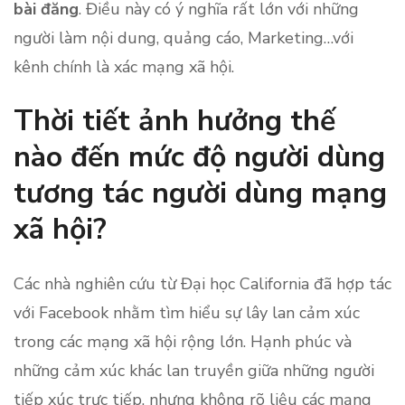
bài đăng
. Điều này có ý nghĩa rất lớn với những
người làm nội dung, quảng cáo, Marketing…với
kênh chính là xác mạng xã hội.
Thời tiết ảnh hưởng thế
nào đến mức độ người dùng
tương tác người dùng mạng
xã hội?
Các nhà nghiên cứu từ Đại học California đã hợp tác
với Facebook nhằm tìm hiểu sự lây lan cảm xúc
trong các mạng xã hội rộng lớn. Hạnh phúc và
những cảm xúc khác lan truyền giữa những người
tiếp xúc trực tiếp, nhưng không rõ liệu các mạng