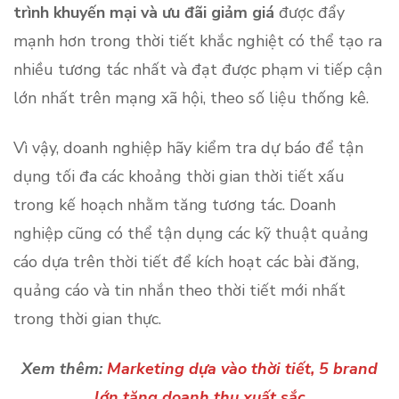
trình khuyến mại và ưu đãi giảm giá
được đẩy
mạnh hơn trong thời tiết khắc nghiệt có thể tạo ra
nhiều tương tác nhất và đạt được phạm vi tiếp cận
lớn nhất trên mạng xã hội, theo số liệu thống kê.
Vì vậy, doanh nghiệp hãy kiểm tra dự báo để tận
dụng tối đa các khoảng thời gian thời tiết xấu
trong kế hoạch nhằm tăng tương tác. Doanh
nghiệp cũng có thể tận dụng các kỹ thuật quảng
cáo dựa trên thời tiết để kích hoạt các bài đăng,
quảng cáo và tin nhắn theo thời tiết mới nhất
trong thời gian thực. ‍
Xem thêm:
Marketing dựa vào thời tiết, 5 brand
lớn tăng doanh thu xuất sắc